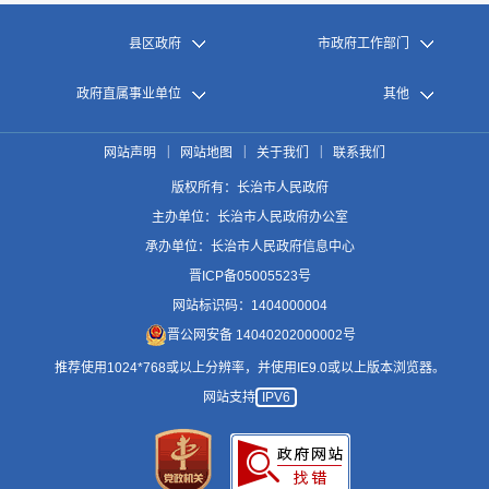
县区政府
市政府工作部门
政府直属事业单位
其他
|
|
|
网站声明
网站地图
关于我们
联系我们
版权所有：长治市人民政府
主办单位：长治市人民政府办公室
承办单位：长治市人民政府信息中心
晋ICP备05005523号
网站标识码：1404000004
晋公网安备 14040202000002号
推荐使用1024*768或以上分辨率，并使用IE9.0或以上版本浏览器。
网站支持
IPV6