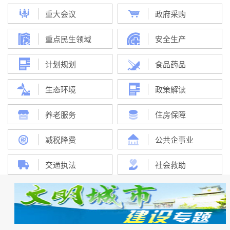
重大会议
政府采购
重点民生领域
安全生产
计划规划
食品药品
生态环境
政策解读
养老服务
住房保障
减税降费
公共企事业
交通执法
社会救助