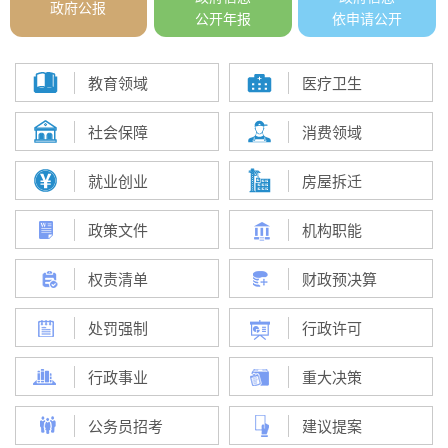
政府公报
公开年报
依申请公开
教育领域
医疗卫生
社会保障
消费领域
就业创业
房屋拆迁
政策文件
机构职能
权责清单
财政预决算
处罚强制
行政许可
行政事业
重大决策
公务员招考
建议提案