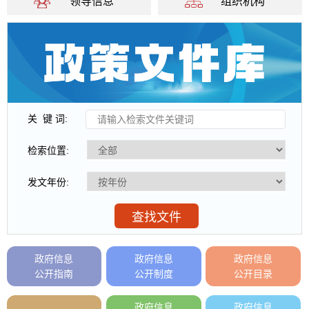
领导信息
组织机构
关 键 词:
检索位置:
发文年份:
查找文件
政府信息
政府信息
政府信息
公开指南
公开制度
公开目录
政府信息
政府信息