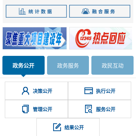
政务公开
政务服务
政民互动
决策公开
执行公开
管理公开
服务公开
结果公开