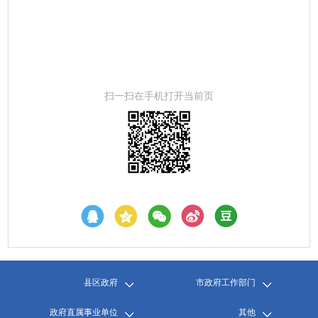
扫一扫在手机打开当前页
县区政府
市政府工作部门
政府直属事业单位
其他