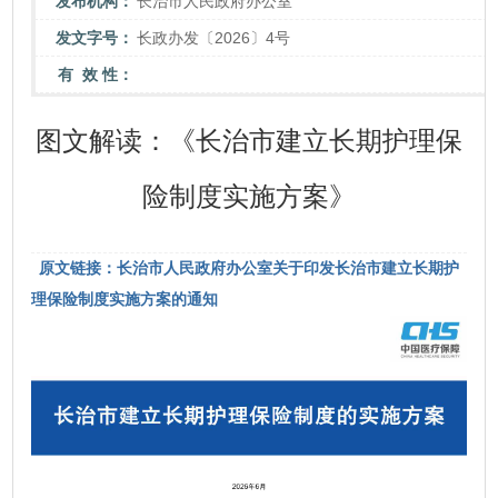
发布机构：
长治市人民政府办公室
发文字号：
长政办发〔2026〕4号
有 效 性：
图文解读：《长治市建立长期护理保
险制度实施方案》
原文链接：长治市人民政府办公室关于印发长治市建立长期护
理保险制度实施方案的通知