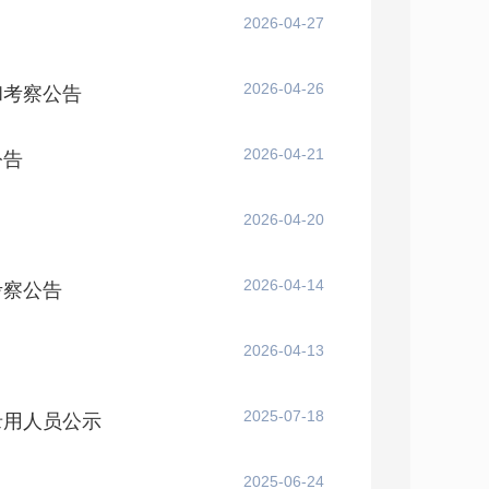
2026-04-27
2026-04-26
和考察公告
2026-04-21
公告
2026-04-20
2026-04-14
考察公告
2026-04-13
2025-07-18
录用人员公示
2025-06-24