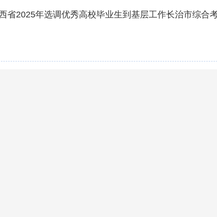
西省2025年选调优秀高校毕业生到基层工作长治市综合