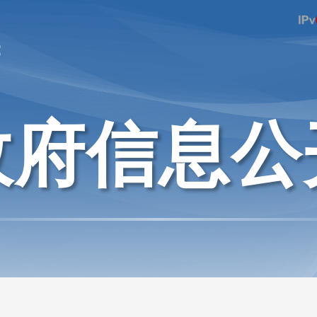
府
政府信息公