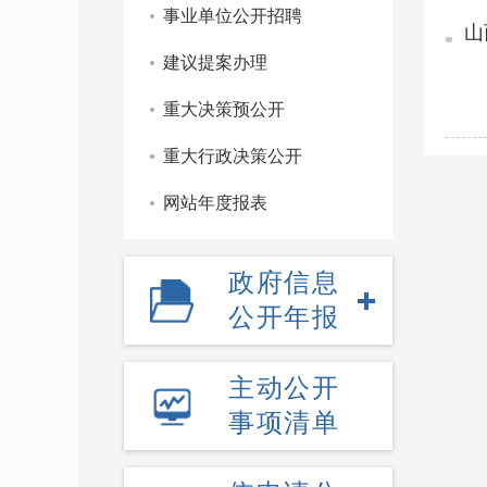
事业单位公开招聘
山
建议提案办理
重大决策预公开
重大行政决策公开
网站年度报表
政府信息
公开年报
主动公开
事项清单