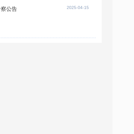
2025-04-15
考察公告