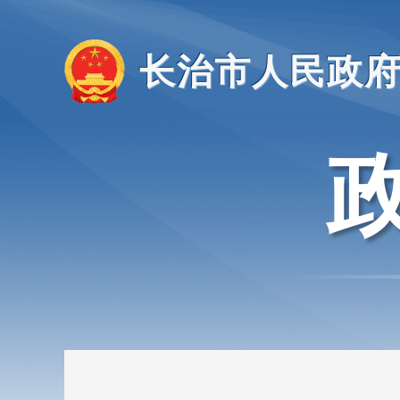
长治市人民政