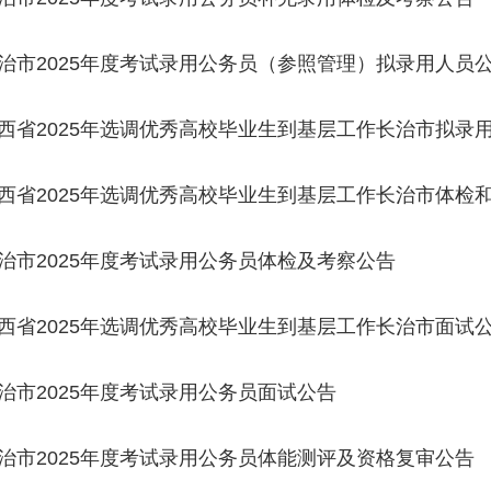
治市2025年度考试录用公务员（参照管理）拟录用人员
西省2025年选调优秀高校毕业生到基层工作长治市拟录
西省2025年选调优秀高校毕业生到基层工作长治市体检
治市2025年度考试录用公务员体检及考察公告
西省2025年选调优秀高校毕业生到基层工作长治市面试
治市2025年度考试录用公务员面试公告
治市2025年度考试录用公务员体能测评及资格复审公告