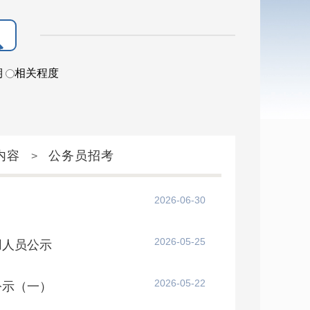
期
相关程度
内容
公务员招考
>
2026-06-30
2026-05-25
用人员公示
2026-05-22
公示（一）