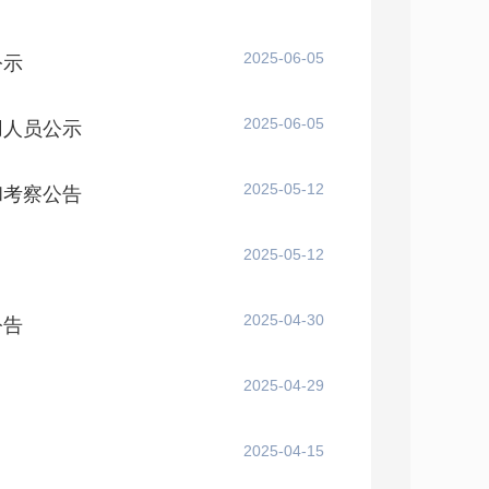
2025-06-05
公示
2025-06-05
用人员公示
2025-05-12
和考察公告
2025-05-12
2025-04-30
公告
2025-04-29
2025-04-15