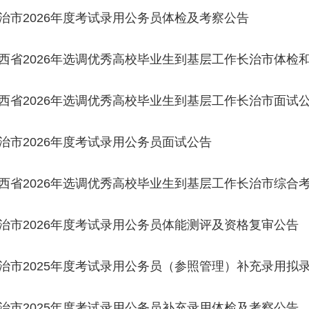
治市2026年度考试录用公务员体检及考察公告
西省2026年选调优秀高校毕业生到基层工作长治市体检
西省2026年选调优秀高校毕业生到基层工作长治市面试
治市2026年度考试录用公务员面试公告
西省2026年选调优秀高校毕业生到基层工作长治市综合
治市2026年度考试录用公务员体能测评及资格复审公告
治市2025年度考试录用公务员（参照管理）补充录用拟
治市2025年度考试录用公务员补充录用体检及考察公告