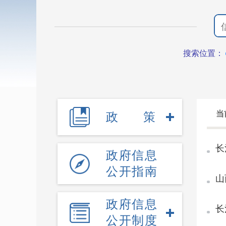
搜索位置：
当
政策
长
政府信息
公开指南
山
政府信息
长
公开制度