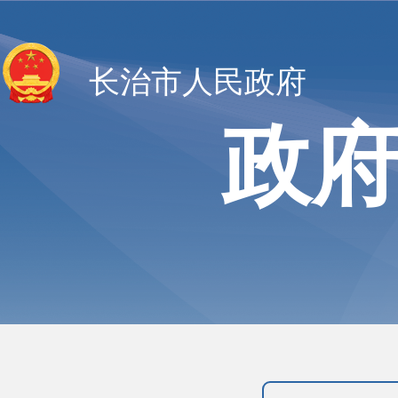
长治市人民政府
政