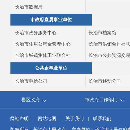
长治市数据局
市政府直属事业单位
长治市政务服务中心
长治市档案馆
长治市住房公积金管理中心
长治市供销合作社
长治市城镇集体工业联合社
长治市公共资源交
公共企事业单位
长治市电信公司
长治市移动公司
县区政府
市政府工作部门
网站声明
|
网站地图
|
关于我们
|
联系我们
版权所有：长治市人民政府
主办单位：长治市人民政府