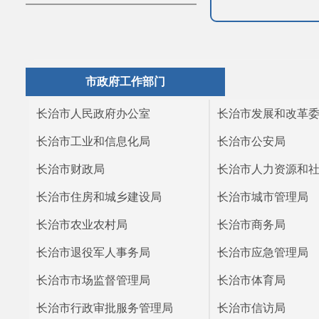
市政府工作部门
长治市人民政府办公室
长治市发展和改革
长治市工业和信息化局
长治市公安局
长治市财政局
长治市人力资源和
长治市住房和城乡建设局
长治市城市管理局
长治市农业农村局
长治市商务局
长治市退役军人事务局
长治市应急管理局
长治市市场监督管理局
长治市体育局
长治市行政审批服务管理局
长治市信访局