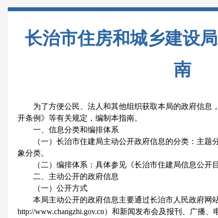
长治市住房和城乡建设局
南
为了方便公民、法人和其他组织获取本局的政府信息，
开条例》等有关规定，编制本指南。
一、信息分类和编排体系
（一）长治市住建局主动公开政府信息的分类：主题分
象分类。
（二）编排体系：具体参见《长治市住建局信息公开目
二、主动公开的政府信息
（一）公开方式
本局主动公开的政府信息主要通过长治市人民政府网站
http://www.changzhi.gov.cn）和新闻发布会及报