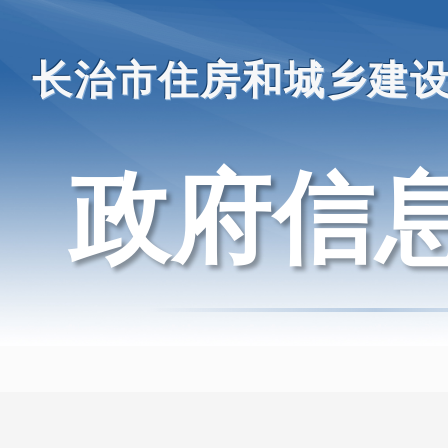
长治市住房和城乡建
政府信