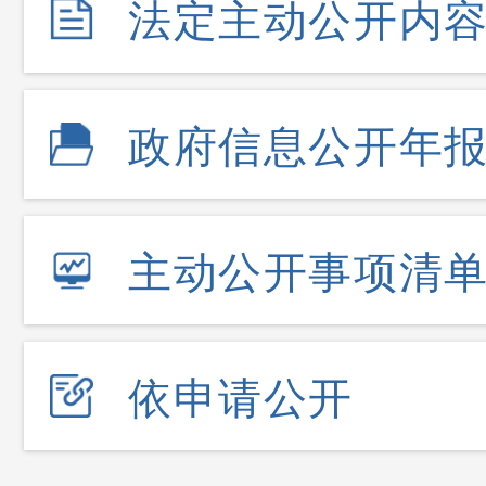
法定主动公开内
政府信息公开年
主动公开事项清
依申请公开