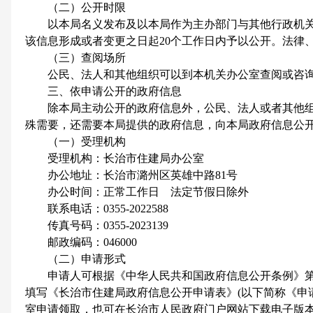
（二）公开时限
以本局名义发布及以本局作为主办部门与其他行政机关
该信息形成或者变更之日起20个工作日内予以公开。法律
（三）查阅场所
公民、法人和其他组织可以到本机关办公室查阅或咨询
三、依申请公开的政府信息
除本局主动公开的政府信息外，公民、法人或者其他组
殊需要，还需要本局提供的政府信息，向本局政府信息公
（一）受理机构
受理机构：长治市住建局办公室
办公地址：长治市潞州区英雄中路81号
办公时间：正常工作日 法定节假日除外
联系电话：0355-2022588
传真号码：0355-2023139
邮政编码：046000
（二）申请形式
申请人可根据《中华人民共和国政府信息公开条例》第
填写《长治市住建局政府信息公开申请表》(以下简称《申
室申请领取，也可在长治市人民政府门户网站下载电子版