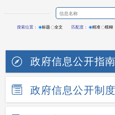
搜索位置：
标题
全文
匹配度：
精准
模糊
政府信息公开指
政府信息公开制