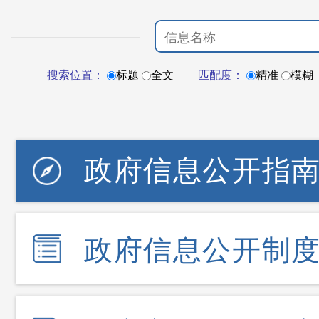
搜索位置：
标题
全文
匹配度：
精准
模糊
政府信息公开指
政府信息公开制