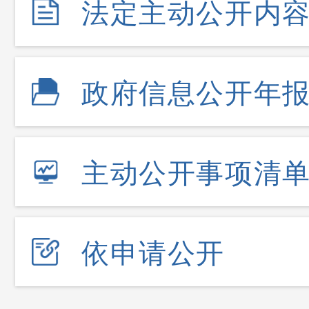
法定主动公开内
政府信息公开年
主动公开事项清
依申请公开