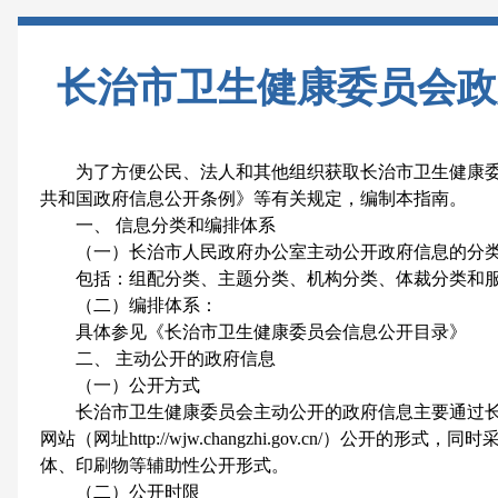
长治市卫生健康委员会政
为了方便公民、法人和其他组织获取长治市卫生健康委
共和国政府信息公开条例》等有关规定，编制本指南。
一、 信息分类和编排体系
（一）长治市人民政府办公室主动公开政府信息的分
包括：组配分类、主题分类、机构分类、体裁分类和服
（二）编排体系：
具体参见《长治市卫生健康委员会信息公开目录》
二、 主动公开的政府信息
（一）公开方式
长治市卫生健康委员会主动公开的政府信息主要通过长
网站（网址http://wjw.changzhi.gov.cn/）公开
体、印刷物等辅助性公开形式。
（二）公开时限