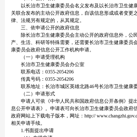
以长治市卫生健康委员会名义发布及以长治市卫生健康
关联合发布的主动公开政府信息，自该信息形成或者变更之
律、法规另有规定的，从其规定。
三、依申请公开的政府信息
除长治市卫生健康委员会主动公开的政府信息外，公民
产、生活、科研等特殊需要，还需要长治市卫生健康委员
康委员会政府信息公开工作机构申请。
（一）申请受理机构
长治市卫生健康委员会办公室
联系电话：0355-2054206
传真号码：0355-2054206
联系地址：长治市城区英雄北路46号长治市卫生健康委员会2
（二）申请形式
申请人可依《中华人民共和国政府信息公开条例》提出
息公开申请表》。申请表可向长治市卫生健康委员会政府
政府网站上下载电子版本，网址：http:// www.changzhi
相关申请手续。
1.书面提出申请