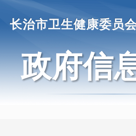
长治市卫生健康委员
政府信