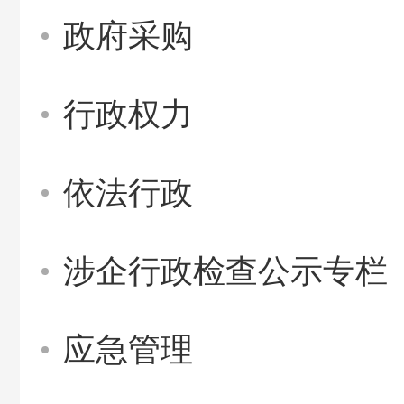
政府采购
行政权力
依法行政
涉企行政检查公示专栏
应急管理