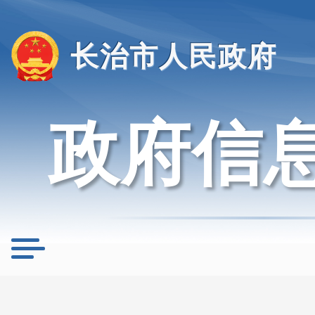
长治市人民政府
政府信