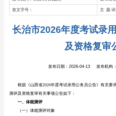
发文字号：
主 题 
长治市2026年度考试录
及资格复审
发布日期：2026-04-13 发布机
根据《山西省2026年度考试录用公务员公告》有关
测评及资格复审有关事项公告如下：
一、体能测评
（一）体能测评对象