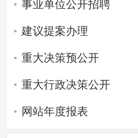
事业单位公开招聘
建议提案办理
重大决策预公开
重大行政决策公开
网站年度报表