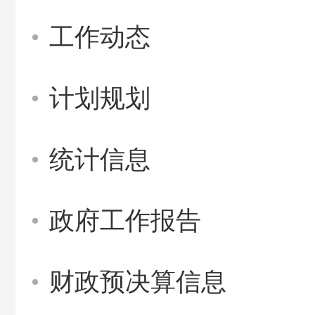
工作动态
计划规划
统计信息
政府工作报告
财政预决算信息