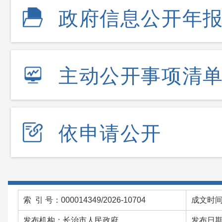
政府信息公开年
主动公开事项清
依申请公开
索 引 号：000014349/2026-10704
成文时间：
发布机构：长治市人民政府
发布日期：