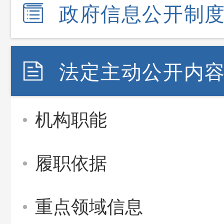
政府信息公开制
法定主动公开内
机构职能
履职依据
重点领域信息