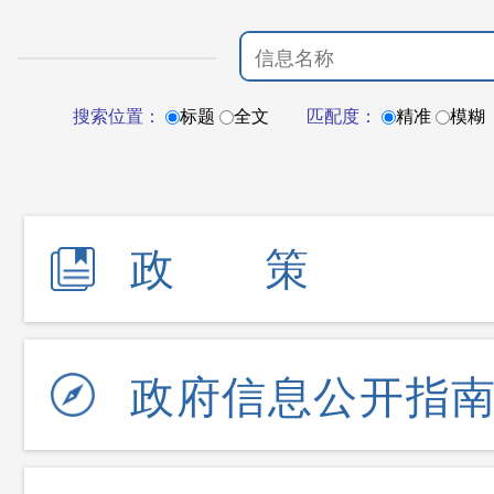
搜索位置：
标题
全文
匹配度：
精准
模糊
政策
政府信息公开指