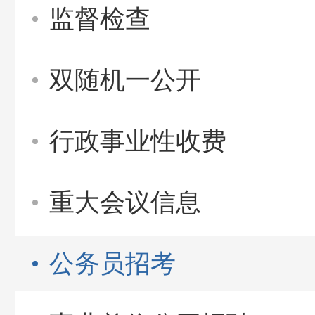
监督检查
双随机一公开
行政事业性收费
重大会议信息
公务员招考