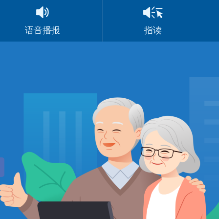
语音播报
指读