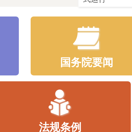
国务院要闻
法规条例