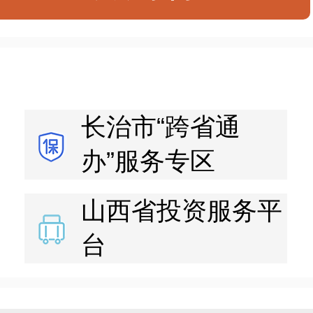
长治市“跨省通
办”服务专区
山西省投资服务平
台