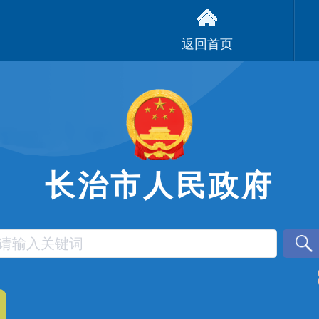
返回首页
长治市人民政府