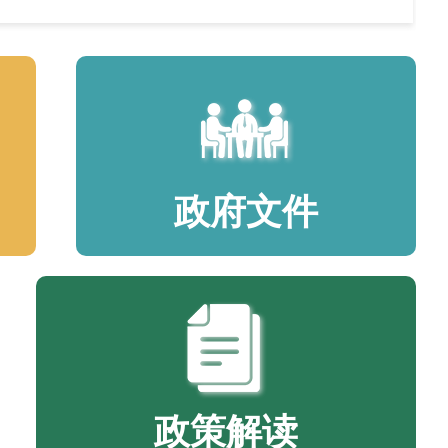
政府文件
政策解读