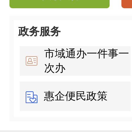
政务服务
市域通办一件事一
次办
惠企便民政策