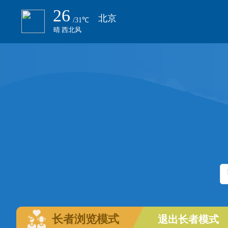
长者浏览模式
退出长者模式