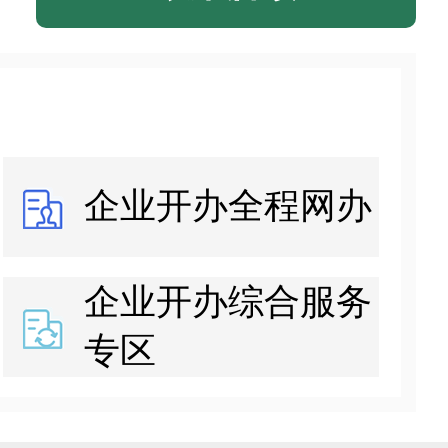
企业开办全程网办
企业开办综合服务
专区