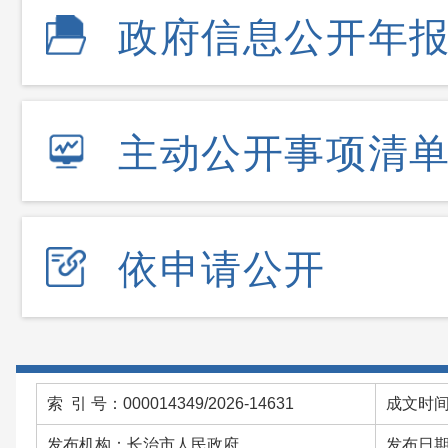
政府信息公开年
主动公开事项清
依申请公开
索 引 号：000014349/2026-14631
成文时间：
发布机构：长治市人民政府
发布日期：