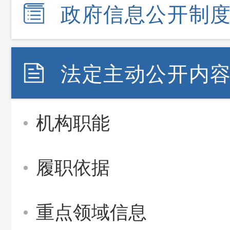
政府信息公开制
法定主动公开内
机构职能
履职依据
重点领域信息