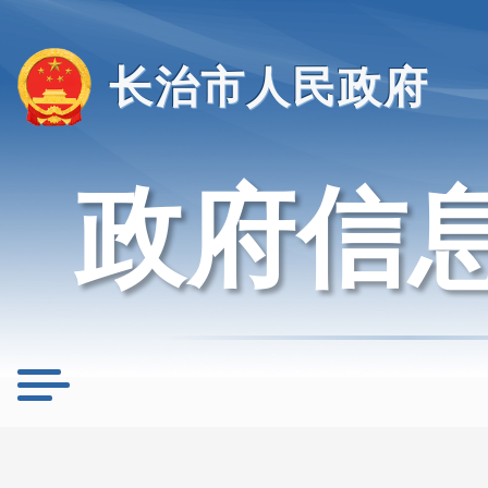
长治市人民政府
政府信