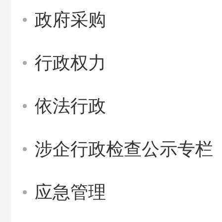
政府采购
行政权力
依法行政
涉企行政检查公示专栏
应急管理