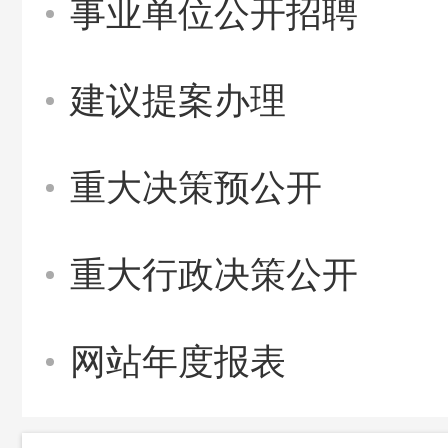
事业单位公开招聘
建议提案办理
重大决策预公开
重大行政决策公开
网站年度报表