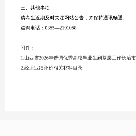
三、其他事项
请考生近期及时关注网站公告，并保持通讯畅通。
咨询电话：0355—2191058
附件：
1.山西省2026年选调优秀高校毕业生到基层工作长治
2.经历业绩评价相关材料目录
1.
附件1：山西省2026年选调优秀高校毕业生到基层工作 长治