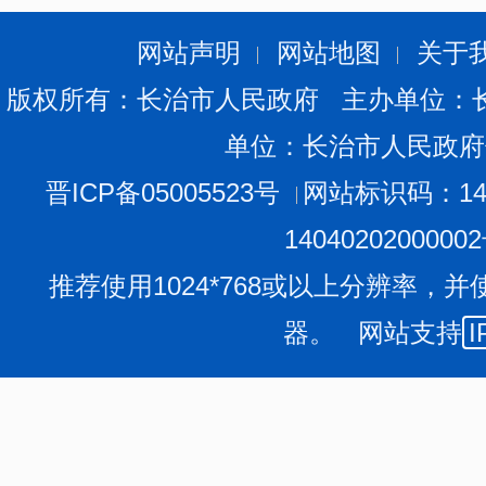
2.
附件2：经历业绩评价相关材料.doc
网站声明
网站地图
关于
版权所有：长治市人民政府 主办单位：
单位：长治市人民政府
晋ICP备05005523号
网站标识码：140
1404020200000
推荐使用1024*768或以上分辨率，并
器。 网站支持
I