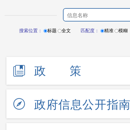
搜索位置：
标题
全文
匹配度：
精准
模糊
政策
政府信息公开指