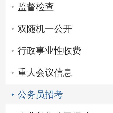
监督检查
双随机一公开
行政事业性收费
重大会议信息
公务员招考