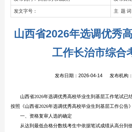
发文字号：
主 题 
山西省2026年选调优秀
工作长治市综合
发布日期：2026-04-14 发布机
山西省2026年选调优秀高校毕业生到基层工作笔试
按照《山西省2026年选调优秀高校毕业生到基层工作公告
一、资格复审人选的确定
从达到最低合格分数线考生中依据笔试成绩从高分到低