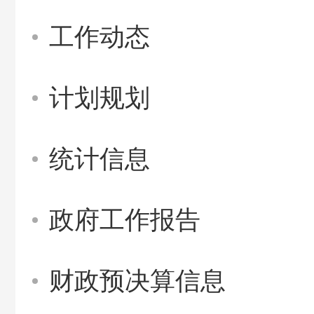
工作动态
计划规划
统计信息
政府工作报告
财政预决算信息