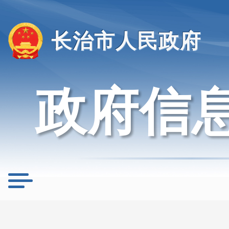
长治市人民政府
政府信