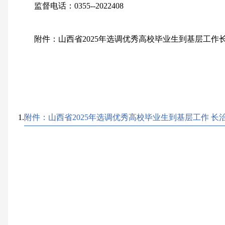
监督电话：0355--2022408
附件：山西省2025年选调优秀高校毕业生到基层工作
1.
附件：山西省2025年选调优秀高校毕业生到基层工作 长治