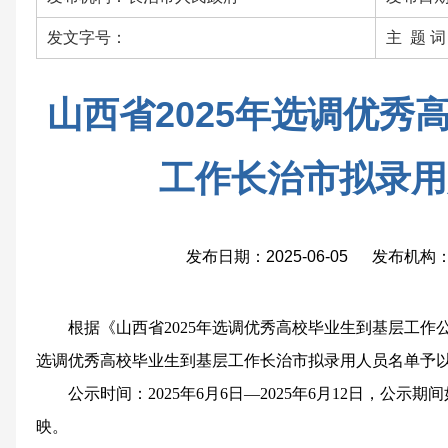
发文字号：
主 题 
山西省2025年选调优秀
工作长治市拟录用
发布日期：2025-06-05 发布机
根据《山西省2025年选调优秀高校毕业生到基层工作公
选调优秀高校毕业生到基层工作长治市拟录用人员名单予
公示时间：2025年6月6日—2025年6月12日，公
映。