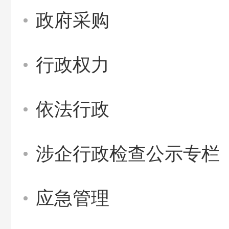
政府采购
行政权力
依法行政
涉企行政检查公示专栏
应急管理