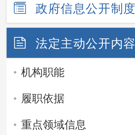
政府信息公开制
法定主动公开内
机构职能
履职依据
重点领域信息