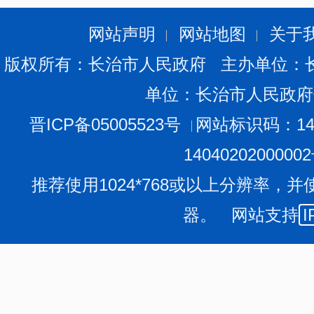
网站声明
网站地图
关于
版权所有：长治市人民政府 主办单位：
单位：长治市人民政府
晋ICP备05005523号
网站标识码：140
1404020200000
推荐使用1024*768或以上分辨率，并
器。 网站支持
I