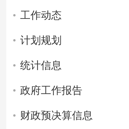
工作动态
计划规划
统计信息
政府工作报告
财政预决算信息