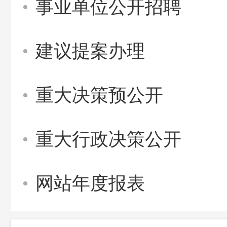
事业单位公开招聘
建议提案办理
重大决策预公开
重大行政决策公开
网站年度报表