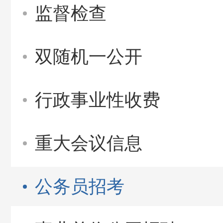
监督检查
双随机一公开
行政事业性收费
重大会议信息
公务员招考