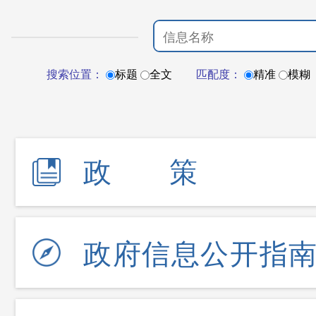
搜索位置：
标题
全文
匹配度：
精准
模糊
政策
政府信息公开指