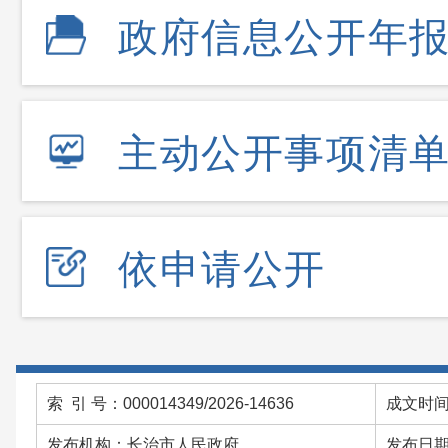
政府信息公开年
主动公开事项清
依申请公开
索 引 号：000014349/2026-14636
成文时间：
发布机构：长治市人民政府
发布日期：