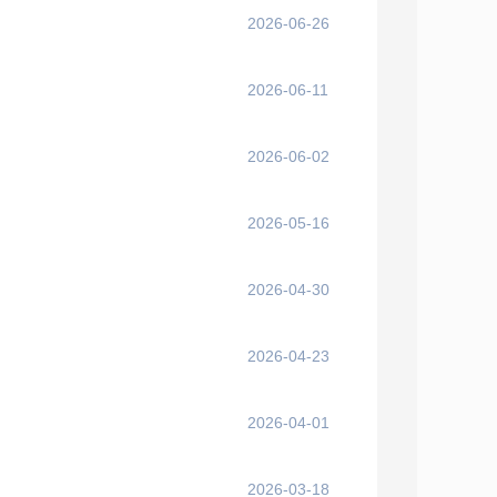
2026-06-26
2026-06-11
2026-06-02
2026-05-16
2026-04-30
2026-04-23
2026-04-01
2026-03-18