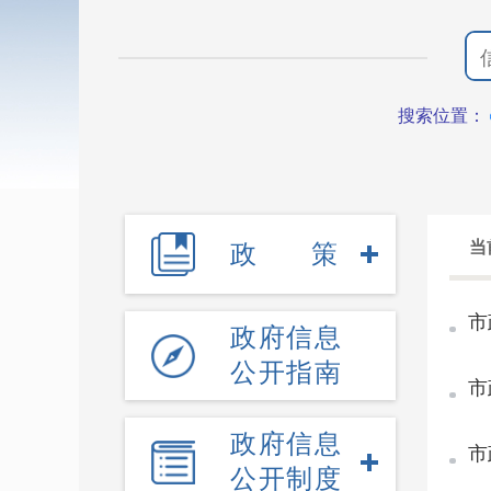
搜索位置：
当
政策
市
政府信息
公开指南
市
政府信息
市
公开制度