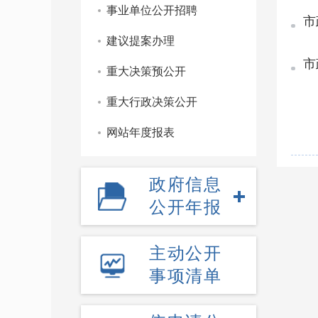
事业单位公开招聘
市
建议提案办理
市
重大决策预公开
重大行政决策公开
网站年度报表
政府信息
公开年报
主动公开
事项清单