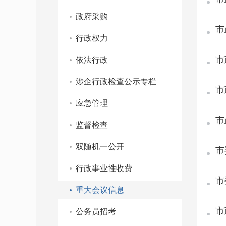
政府采购
市
行政权力
市
依法行政
涉企行政检查公示专栏
市
应急管理
市
监督检查
双随机一公开
市
行政事业性收费
市
重大会议信息
市
公务员招考