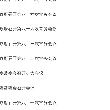
政府召开第八十六次常务会议
政府召开第八十四次常务会议
政府召开第八十三次常务会议
政府召开第八十二次常务会议
委常委会召开扩大会议
委常委会召开会议
政府召开第八十一次常务会议