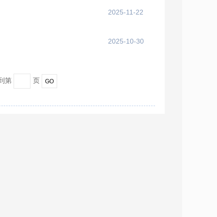
2025-11-22
2025-10-30
转到第
页