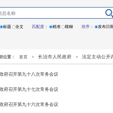
标题
全文
匹配度：
精准
模糊
排序：
发布日
长治市人民政府
法定主动公开
前位置：
首页
>
>
政府召开第九十八次常务会议
政府召开第九十七次常务会议
政府召开第九十六次常务会议