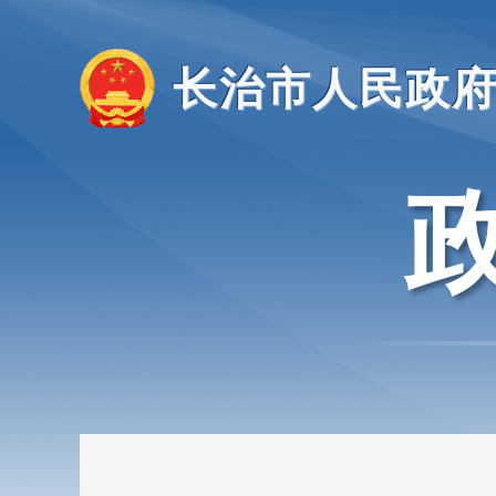
长治市人民政