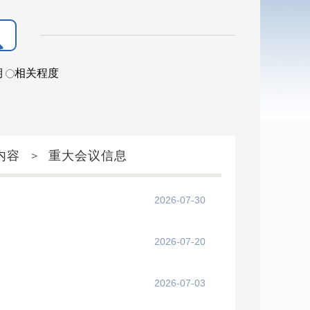
期
相关程度
内容
重大会议信息
>
2026-07-30
2026-07-20
2026-07-03