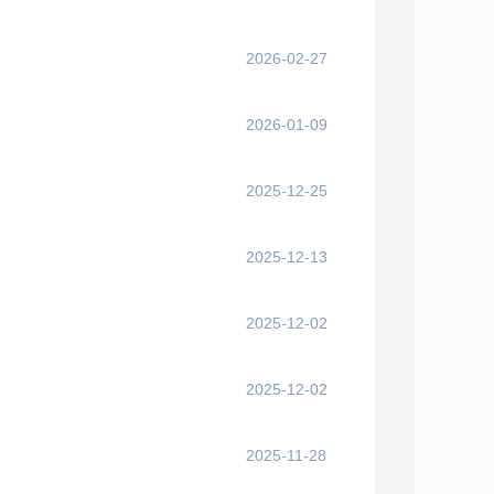
2026-02-27
2026-01-09
2025-12-25
2025-12-13
2025-12-02
2025-12-02
2025-11-28