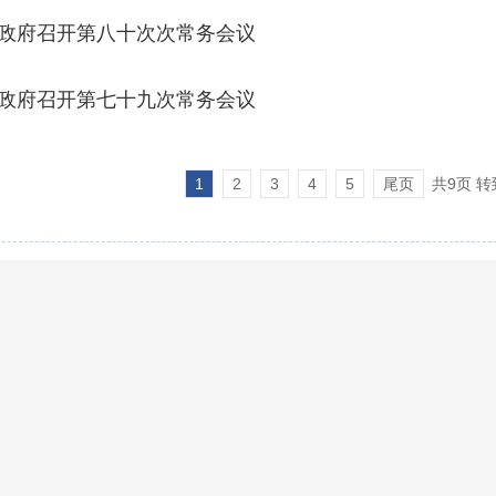
政府召开第八十次次常务会议
政府召开第七十九次常务会议
1
2
3
4
5
尾页
共9页 