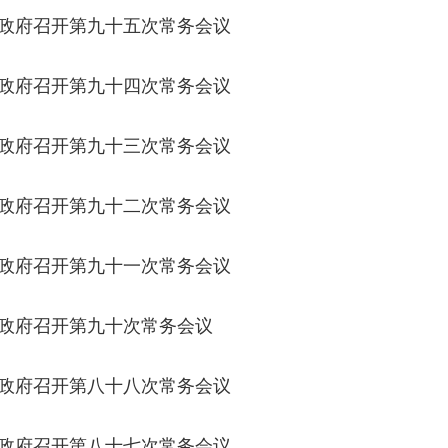
政府召开第九十五次常务会议
政府召开第九十四次常务会议
政府召开第九十三次常务会议
政府召开第九十二次常务会议
政府召开第九十一次常务会议
政府召开第九十次常务会议
政府召开第八十八次常务会议
政府召开第八十七次常务会议