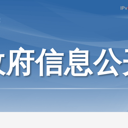
府
政府信息公