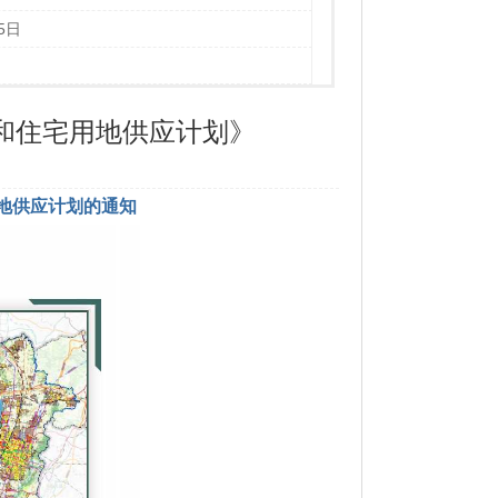
5日
划和住宅用地供应计划》
用地供应计划的通知