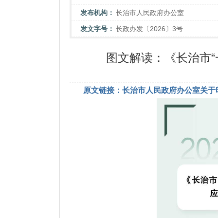
发布机构：
长治市人民政府办公室
发文字号：
长政办发〔2026〕3号
图文解读：《长治市“
原文链接：长治市人民政府办公室关于印