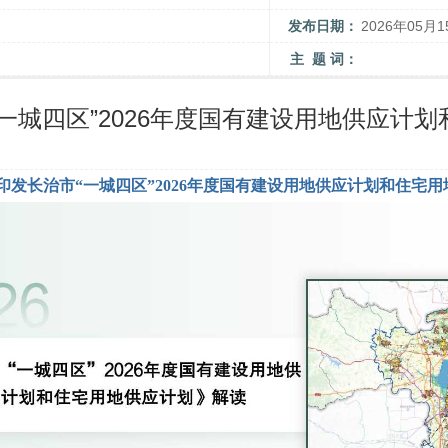
发布日期：
2026年05月1
主 题 词：
一城四区”2026年度国有建设用地供应计
发长治市“一城四区”2026年度国有建设用地供应计划和住宅