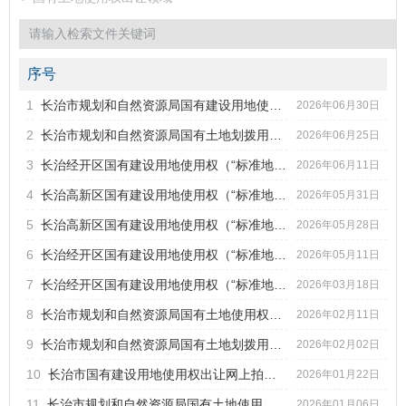
序号
1
长治市规划和自然资源局国有建设用地使用权协议出让计划公告...
标题
2026年06月30日
2
长治市规划和自然资源局国有土地划拨用地批前公示（2026-04）
2026年06月25日
发文字号
发布日期
3
长治经开区国有建设用地使用权（“标准地”）挂牌出让公告（...
2026年06月11日
4
长治高新区国有建设用地使用权（“标准地”）挂牌出让公告（...
2026年05月31日
5
长治高新区国有建设用地使用权（“标准地”）挂牌出让公告（...
2026年05月28日
6
长治经开区国有建设用地使用权（“标准地”）挂牌出让公告（...
2026年05月11日
7
长治经开区国有建设用地使用权（“标准地”）挂牌出让公告（...
2026年03月18日
8
长治市规划和自然资源局国有土地使用权招拍挂出让成交公示（2...
2026年02月11日
9
长治市规划和自然资源局国有土地划拨用地批前公示（2026-02 ）
2026年02月02日
10
长治市国有建设用地使用权出让网上拍卖公告（长自然资告字[20...
2026年01月22日
11
长治市规划和自然资源局国有土地使用权招拍挂出让成交公示（2...
2026年01月06日