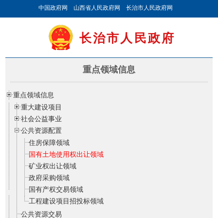
中国政府网
山西省人民政府网
长治市人民政府网
长治市人民政府
重点领域信息
重点领域信息
重大建设项目
社会公益事业
公共资源配置
住房保障领域
国有土地使用权出让领域
矿业权出让领域
政府采购领域
国有产权交易领域
工程建设项目招投标领域
公共资源交易