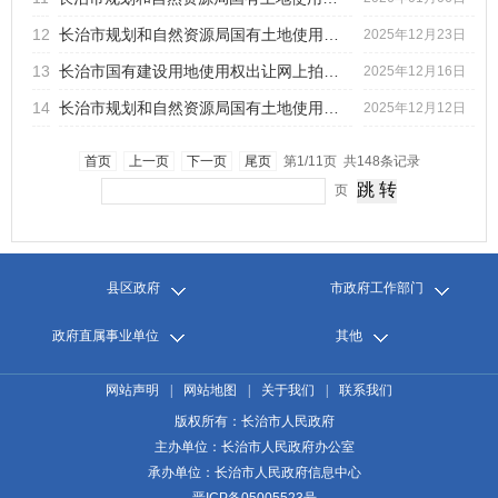
12
长治市规划和自然资源局国有土地使用权招拍挂出让成交公示（2...
2025年12月23日
13
长治市国有建设用地使用权出让网上拍卖公告（长自然资告字[20...
2025年12月16日
14
长治市规划和自然资源局国有土地使用权招拍挂出让成交公示（2...
2025年12月12日
首页
上一页
下一页
尾页
第1/11页 共148条记录
页
县区政府
市政府工作部门
政府直属事业单位
其他
网站声明
|
网站地图
|
关于我们
|
联系我们
版权所有：长治市人民政府
主办单位：长治市人民政府办公室
承办单位：长治市人民政府信息中心