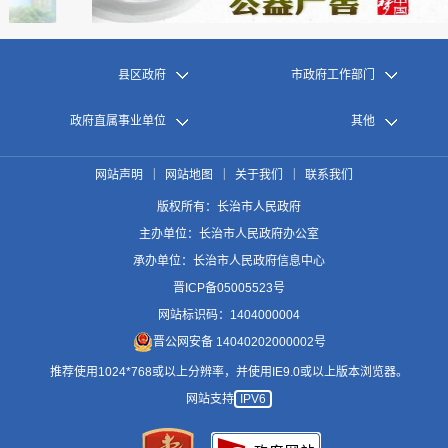
县区政府
市政府工作部门
政府直属事业单位
其他
|
|
|
网站声明
网站地图
关于我们
联系我们
版权所有：长治市人民政府
主办单位：长治市人民政府办公室
承办单位：长治市人民政府信息中心
晋ICP备05005523号
网站标识码：1404000004
晋公网安备 14040202000002号
推荐使用1024*768或以上分辨率，并使用IE9.0或以上版本浏览器。
网站支持
IPV6