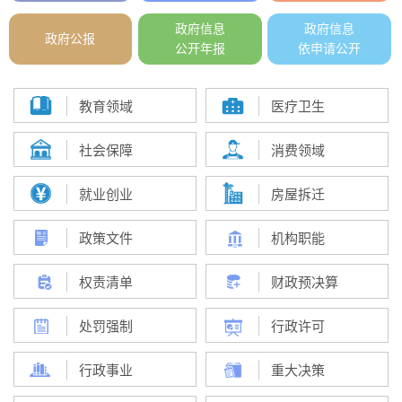
政府信息
政府信息
政府公报
公开年报
依申请公开
教育领域
医疗卫生
社会保障
消费领域
就业创业
房屋拆迁
政策文件
机构职能
权责清单
财政预决算
处罚强制
行政许可
行政事业
重大决策