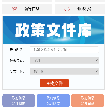
领导信息
组织机构
关 键 词:
检索位置:
发文年份:
查找文件
政府信息
政府信息
政府信息
公开指南
公开制度
公开目录