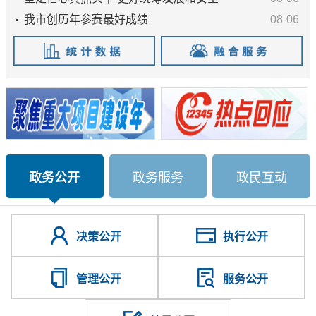
我市创历年参赛最好成绩
08-06
政务公开
政务服务
政民互动
决策公开
执行公开
管理公开
服务公开