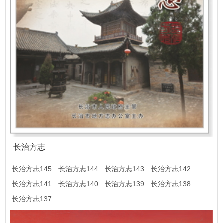
长治方志
长治方志145
长治方志144
长治方志143
长治方志142
长治方志141
长治方志140
长治方志139
长治方志138
长治方志137