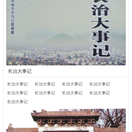
长治大事记
长治大事记
长治大事记
长治大事记
长治大事记
（2019）
长治大事记
（2018）
长治大事记
（2017）
长治大事记
（2016）
长治大事记
（2015）
长治大事记
（2014）
（2013）
（2012）
（2011）