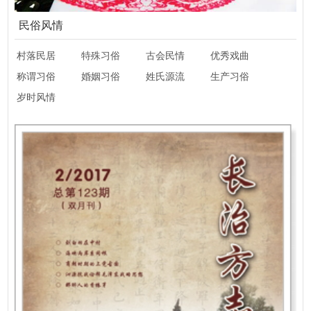
民俗风情
村落民居
特殊习俗
古会民情
优秀戏曲
称谓习俗
婚姻习俗
姓氏源流
生产习俗
岁时风情