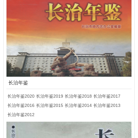
长治年鉴
长治年鉴2020
长治年鉴2019
长治年鉴2018
长治年鉴2017
长治年鉴2016
长治年鉴2015
长治年鉴2014
长治年鉴2013
长治年鉴2012