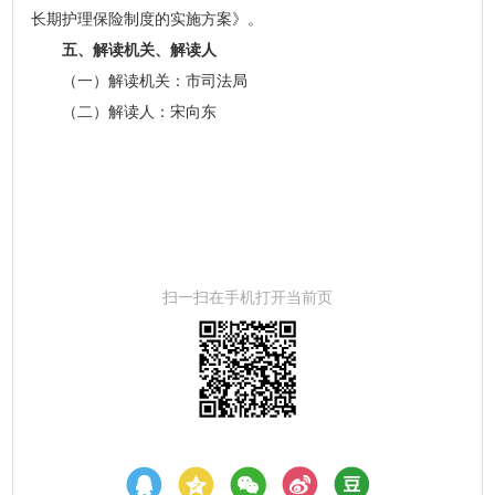
长期护理保险制度的实施方案》。
五、解读机关、解读人
（一）解读机关：市司法局
（二）解读人：宋向东
扫一扫在手机打开当前页