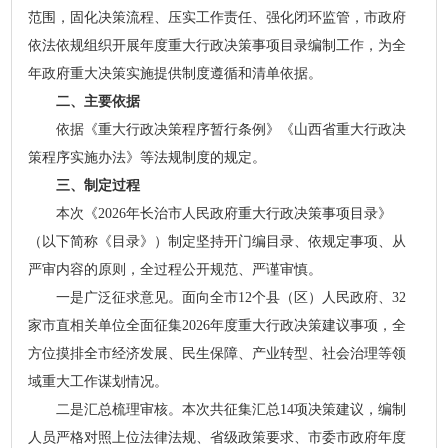
范围，固化决策流程、压实工作责任、强化闭环监管，市政府
依法依规组织开展年度重大行政决策事项目录编制工作，为全
年政府重大决策实施提供制度遵循和清单依据。
二、主要依据
依据《重大行政决策程序暂行条例》《山西省重大行政决
策程序实施办法》等法规制度的规定。
三、制定过程
本次《2026年长治市人民政府重大行政决策事项目录》
（以下简称《目录》）制定坚持开门编目录、依规定事项、从
严审内容的原则，全过程公开规范、严谨审慎。
一是广泛征求意见。面向全市12个县（区）人民政府、32
家市直相关单位全面征集2026年度重大行政决策建议事项，全
方位摸排全市经济发展、民生保障、产业转型、社会治理等领
域重大工作谋划情况。
二是汇总梳理审核。本次共征集汇总14项决策建议，编制
人员严格对照上位法律法规、省级政策要求、市委市政府年度