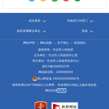
县区政府
市政府工作部门
政府直属事业单位
其他
网站声明
|
网站地图
|
关于我们
|
联系我们
版权所有：长治市人民政府
主办单位：长治市人民政府办公室
承办单位：长治市人民政府信息中心
晋ICP备05005523号
网站标识码：1404000004
晋公网安备 14040202000002号
推荐使用1024*768或以上分辨率，并使用IE9.0或以上版本浏览器。
网站支持
IPV6