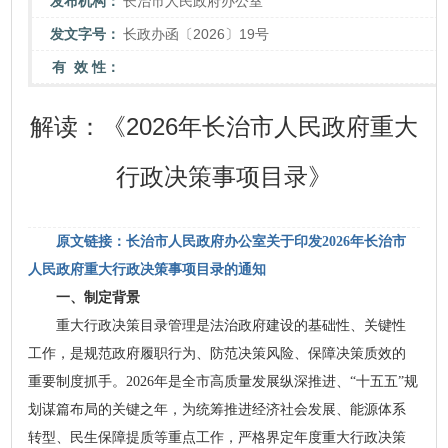
发布机构：
长治市人民政府办公室
发文字号：
长政办函〔2026〕19号
有 效 性：
解读：《2026年长治市人民政府重大
行政决策事项目录》
原文链接：长治市人民政府办公室关于印发2026年长治市
人民政府重大行政决策事项目录的通知
一、制定背景
重大行政决策目录管理是法治政府建设的基础性、关键性
工作，是规范政府履职行为、防范决策风险、保障决策质效的
重要制度抓手。2026年是全市高质量发展纵深推进、“十五五”规
划谋篇布局的关键之年，为统筹推进经济社会发展、能源体系
转型、民生保障提质等重点工作，严格界定年度重大行政决策