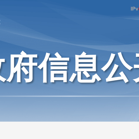
府
政府信息公