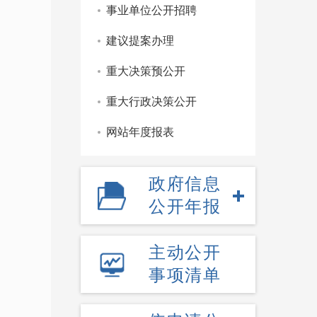
事业单位公开招聘
建议提案办理
重大决策预公开
重大行政决策公开
网站年度报表
政府信息
公开年报
主动公开
事项清单