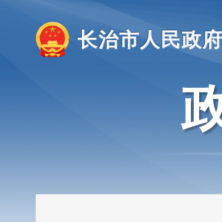
长治市人民政