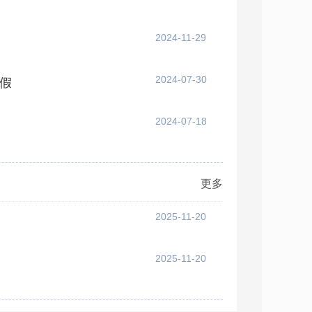
2024-11-29
2024-07-30
假
2024-07-18
更多
2025-11-20
2025-11-20