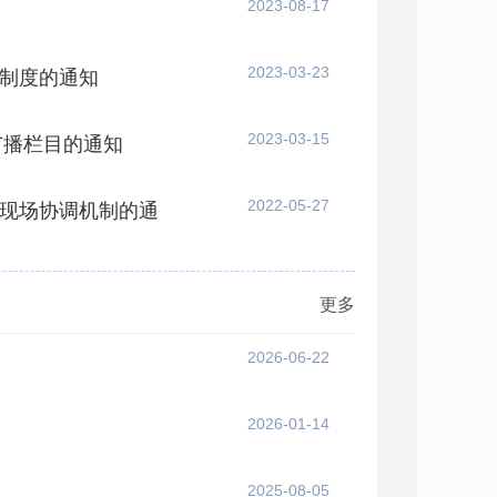
2023-08-17
2023-03-23
制度的通知
2023-03-15
广播栏目的通知
2022-05-27
现场协调机制的通
更多
2026-06-22
2026-01-14
2025-08-05