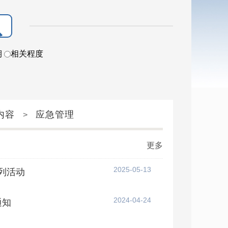
期
相关程度
内容
应急管理
>
更多
2025-05-13
列活动
2024-04-24
通知