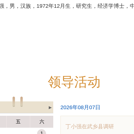
男，汉族，1972年12月生，研究生，经济学博士，