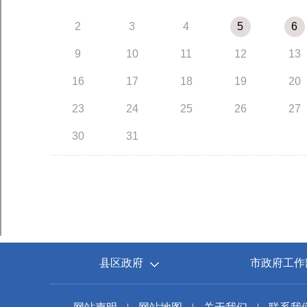
县区政府
市政府工作