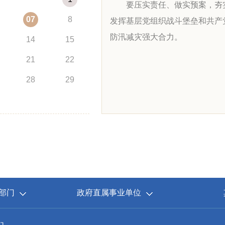
部门
政府直属事业单位