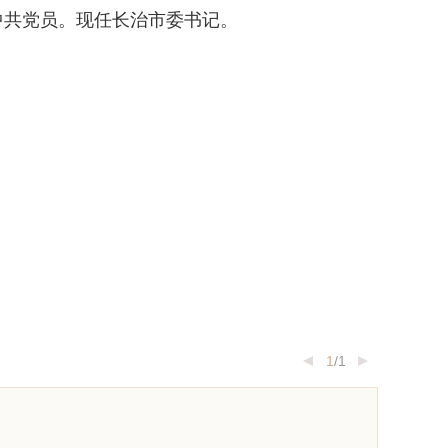
中共党员。现任长治市委书记。