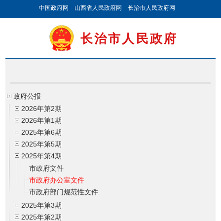
中国政府网
山西省人民政府网
长治市人民政府网
长治市人民政府
政府公报
2026年第2期
2026年第1期
2025年第6期
2025年第5期
2025年第4期
市政府文件
市政府办公室文件
市政府部门规范性文件
2025年第3期
2025年第2期