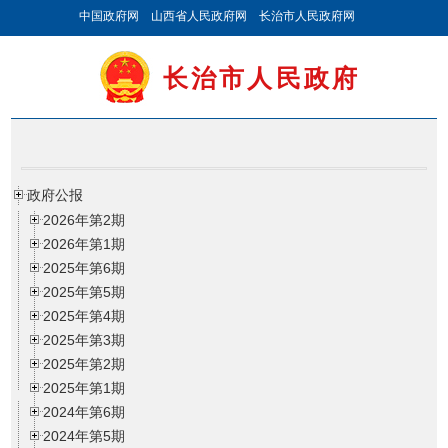
中国政府网
山西省人民政府网
长治市人民政府网
长治市人民政府
政府公报
2026年第2期
2026年第1期
2025年第6期
2025年第5期
2025年第4期
2025年第3期
2025年第2期
2025年第1期
2024年第6期
2024年第5期