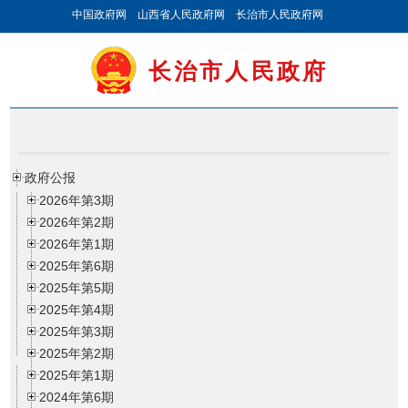
中国政府网
山西省人民政府网
长治市人民政府网
长治市人民政府
政府公报
2026年第3期
2026年第2期
2026年第1期
2025年第6期
2025年第5期
2025年第4期
2025年第3期
2025年第2期
2025年第1期
2024年第6期