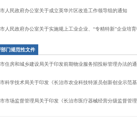
市人民政府办公室关于成立英华片区改造工作领导组的通知
市人民政府办公室关于实施规上工业企业、“专精特新”企业培育申
府部门规范性文件
市住房和城乡建设局关于印发前期物业服务招投标管理办法的通
市科学技术局关于印发《长治市农业科技特派员创新创业示范基地
市市场监督管理局关于印发《长治市医疗器械经营分级监督管理