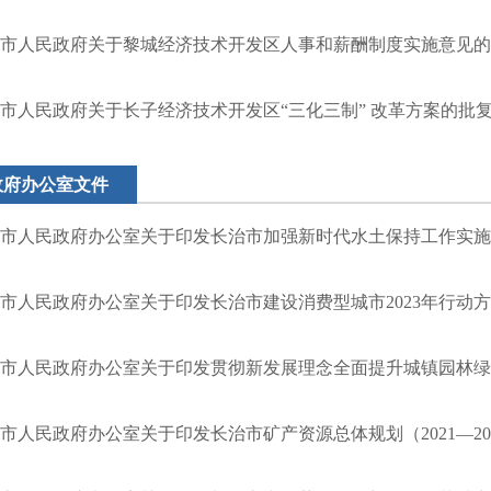
市人民政府关于黎城经济技术开发区人事和薪酬制度实施意见的
市人民政府关于长子经济技术开发区“三化三制” 改革方案的批
政府办公室文件
市人民政府办公室关于印发长治市加强新时代水土保持工作实施
市人民政府办公室关于印发长治市建设消费型城市2023年行动
市人民政府办公室关于印发贯彻新发展理念全面提升城镇园林绿
市人民政府办公室关于印发长治市矿产资源总体规划（2021—20