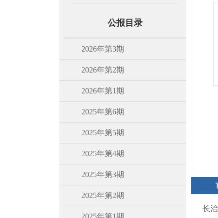
公报目录
2026年第3期
2026年第2期
2026年第1期
2025年第6期
2025年第5期
2025年第4期
2025年第3期
2025年第2期
长治
2025年第1期