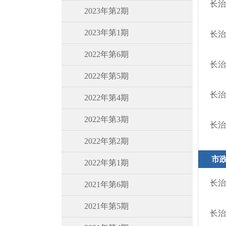
长治
2023年第2期
2023年第1期
长治
2022年第6期
长治
2022年第5期
长治
2022年第4期
2022年第3期
长治
2022年第2期
市
2022年第1期
长治
2021年第6期
2021年第5期
长治