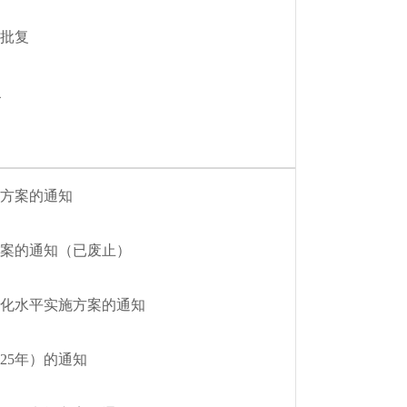
批复
复
方案的通知
方案的通知（已废止）
化水平实施方案的通知
25年）的通知