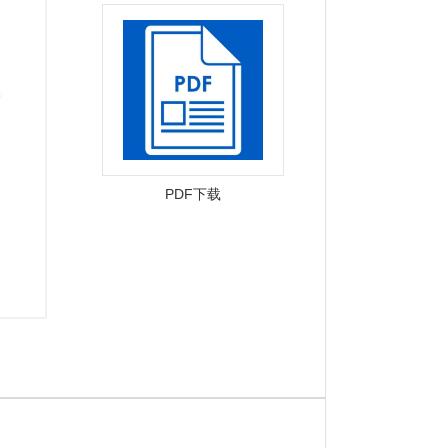
PDF下载