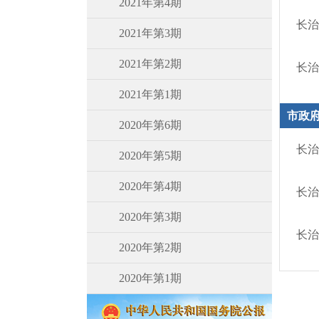
2021年第4期
长治
2021年第3期
2021年第2期
长治
2021年第1期
市政
2020年第6期
长治
2020年第5期
2020年第4期
长治
2020年第3期
长治
2020年第2期
2020年第1期