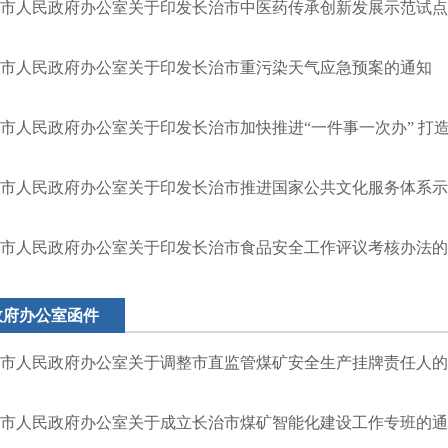
市人民政府办公室关于印发长治市中医药传承创新发展示范试点
市人民政府办公室关于印发长治市重污染天气应急预案的通知
市人民政府办公室关于印发长治市加快推进“一件事一次办” 打造政
市人民政府办公室关于印发长治市推进国家公共文化服务体系示范
市人民政府办公室关于印发长治市食品安全工作评议考核办法的
政府办公室函件
市人民政府办公室关于调整市直监管煤矿安全生产挂牌责任人的
市人民政府办公室关于成立长治市煤矿智能化建设工作专班的通