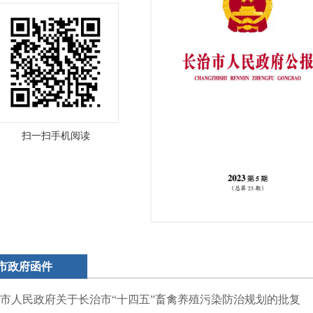
扫一扫手机阅读
市政府函件
市人民政府关于长治市“十四五”畜禽养殖污染防治规划的批复