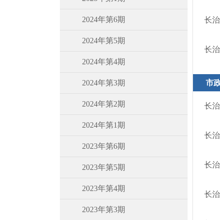
2024年第6期
长治
2024年第5期
长治
2024年第4期
2024年第3期
市
2024年第2期
长治
2024年第1期
长治
2023年第6期
长治
2023年第5期
2023年第4期
长治
2023年第3期