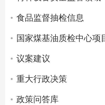
食品监督抽检信息
国家煤基油质检中心项
议案建议
重大行政决策
政策问答库