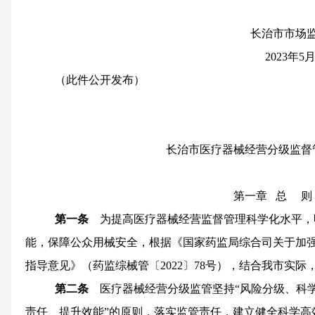
长治市市场
2023年5
（此件公开发布）
长治市医疗器械经营分级监督
第一章 总 则
第一条
为提高医疗器械经营监督管理科学化水平，
能，保障公众用械安全，根据《国家药监局综合司关于加
指导意见》（药监综械管〔2022〕78号），结合我市实际
第二条
医疗器械经营分级监管坚持“风险分级、科
责任、提升效能”的原则，落实监管责任，建立健全科学高