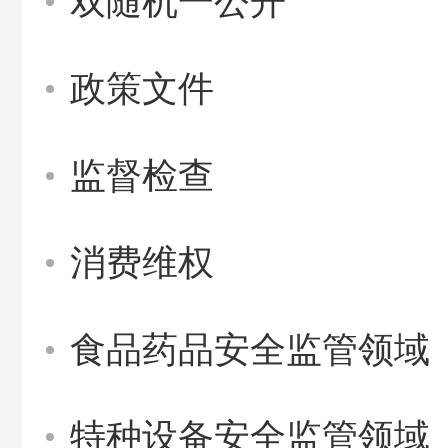
双随机一公开
政策文件
监督检查
消费维权
食品药品安全监管领域
特种设备安全监管领域