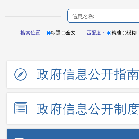
搜索位置：
标题
全文
匹配度：
精准
模糊
政府信息公开指
政府信息公开制