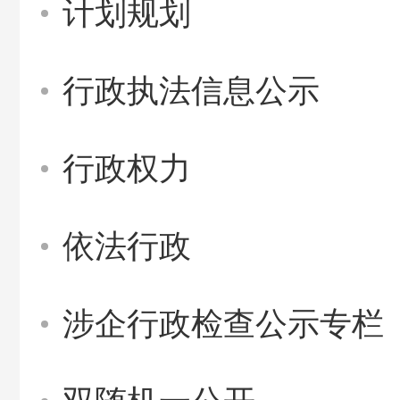
计划规划
行政执法信息公示
行政权力
依法行政
涉企行政检查公示专栏