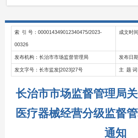
索 引 号：000014349012340475/2023-
成文时间：
00326
发布机构：长治市市场监督管理局
发布日期：
发文字号：长市监发[2023]27号
主 题 
长治市市场监督管理局关
医疗器械经营分级监督管
通知