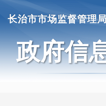
长治市市场监督管理
政府信