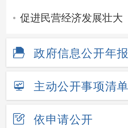
促进民营经济发展壮大
政府信息公开年
主动公开事项清
依申请公开