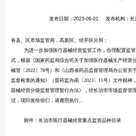
发布日期：2023-06-01 发布机构
各县、区市场监管局，高新区、经开区分局：
为进一步加强医疗器械经营监管工作，合理配置监管
式，根据《国家药监局综合司关于加强医疗器械生产经营
械管〔2022〕78号）和《山西省药品监督管理局办公室关
监督检查的通知》（晋药监办函〔2023〕11号）文件精
器械经营分级监督管理暂行办法》，经长治市市场监督管理局2
过，现印发给你们，请遵照执行。
附件：长治市医疗器械经营重点监管品种目录