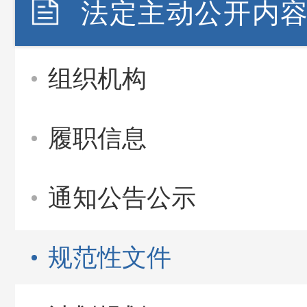
法定主动公开内
组织机构
履职信息
通知公告公示
规范性文件