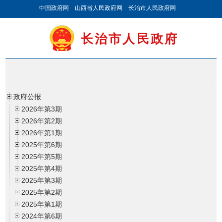
中国政府网
山西省人民政府网
长治市人民政府网
长治市人民政府
政府公报
2026年第3期
2026年第2期
2026年第1期
2025年第6期
2025年第5期
2025年第4期
2025年第3期
2025年第2期
2025年第1期
2024年第6期