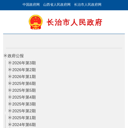
中国政府网
山西省人民政府网
长治市人民政府网
长治市人民政府
政府公报
2026年第3期
2026年第2期
2026年第1期
2025年第6期
2025年第5期
2025年第4期
2025年第3期
2025年第2期
2025年第1期
2024年第6期