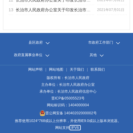
12
长治市人民政府办公室关于印发长治市推进企业上市挂牌行动计...
2021年07月02日
13
长治市人民政府办公室关于印发长治市金融机构支持地方经济发...
2021年07月01日
县区政府
市政府工作部门
政府直属事业单位
其他
网站声明
|
网站地图
|
关于我们
|
联系我们
版权所有：长治市人民政府
主办单位：长治市人民政府办公室
承办单位：长治市人民政府信息中心
晋ICP备05005523号
网站标识码：1404000004
晋公网安备 14040202000002号
推荐使用1024*768或以上分辨率，并使用IE9.0或以上版本浏览器。
网站支持
IPV6