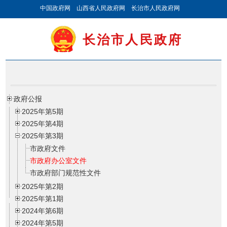
中国政府网
山西省人民政府网
长治市人民政府网
长治市人民政府
政府公报
2025年第5期
2025年第4期
2025年第3期
市政府文件
市政府办公室文件
市政府部门规范性文件
2025年第2期
2025年第1期
2024年第6期
2024年第5期