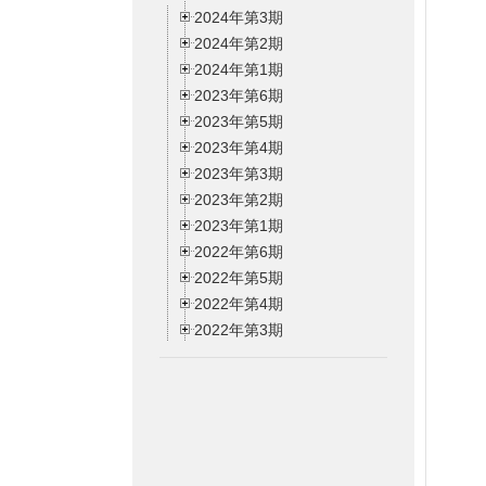
2024年第3期
2024年第2期
2024年第1期
2023年第6期
2023年第5期
2023年第4期
2023年第3期
2023年第2期
2023年第1期
2022年第6期
2022年第5期
2022年第4期
2022年第3期
2022年第2期
2022年第1期
2021年第6期
2021年第5期
2021年第4期