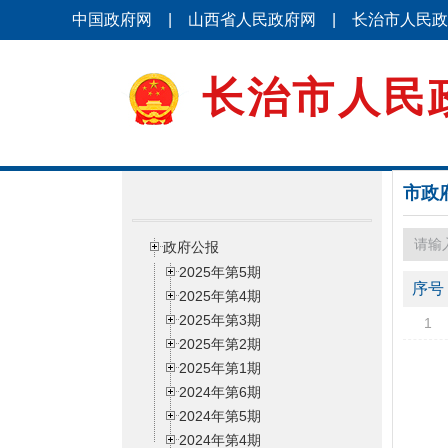
中国政府网
|
山西省人民政府网
|
长治市人民政
长治市人民
市政
政府公报
2025年第5期
序号
2025年第4期
2025年第3期
1
2025年第2期
2025年第1期
2024年第6期
2024年第5期
2024年第4期