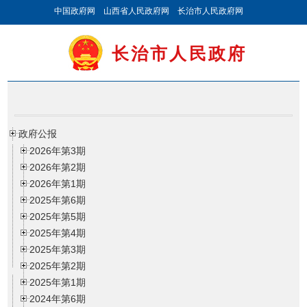
中国政府网
山西省人民政府网
长治市人民政府网
长治市人民政府
政府公报
2026年第3期
2026年第2期
2026年第1期
2025年第6期
2025年第5期
2025年第4期
2025年第3期
2025年第2期
2025年第1期
2024年第6期