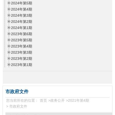
2024年第5期
2024年第4期
2024年第3期
2024年第2期
2024年第1期
2023年第6期
2023年第5期
2023年第4期
2023年第3期
2023年第2期
2023年第1期
2022年第6期
2022年第5期
2022年第4期
2022年第3期
市政府文件
2022年第2期
您当前所在的位置：
首页
>
政务公开
>
2021年第4期
2022年第1期
>
市政府文件
2021年第6期
2021年第5期