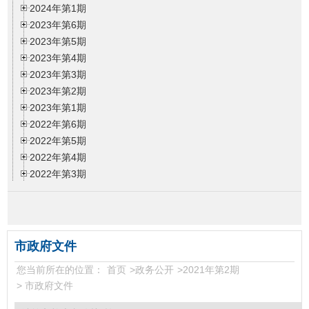
2024年第1期
2023年第6期
2023年第5期
2023年第4期
2023年第3期
2023年第2期
2023年第1期
2022年第6期
2022年第5期
2022年第4期
2022年第3期
2022年第2期
2022年第1期
2021年第6期
2021年第5期
市政府文件
2021年第4期
您当前所在的位置：
首页
>
政务公开
>
2021年第2期
2021年第3期
>
市政府文件
2021年第2期
市政府文件