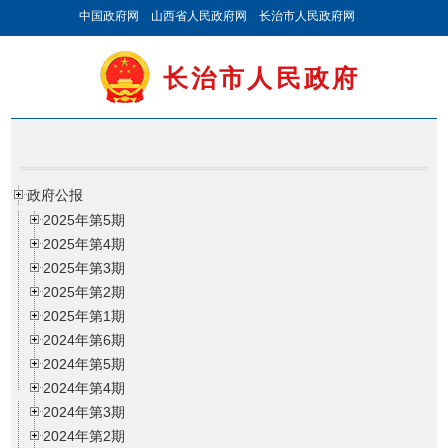
中国政府网
山西省人民政府网
长治市人民政府网
长治市人民政府
政府公报
2025年第5期
2025年第4期
2025年第3期
2025年第2期
2025年第1期
2024年第6期
2024年第5期
2024年第4期
2024年第3期
2024年第2期