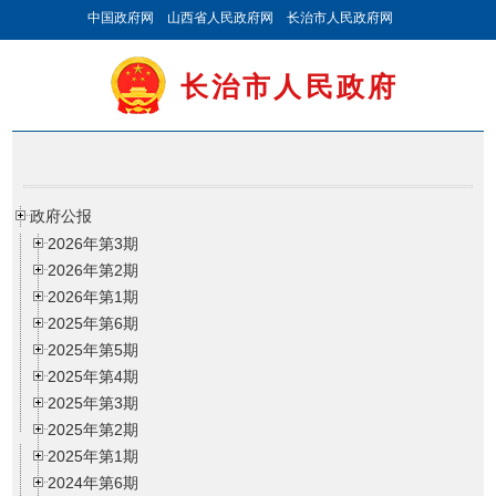
中国政府网
山西省人民政府网
长治市人民政府网
长治市人民政府
政府公报
2026年第3期
2026年第2期
2026年第1期
2025年第6期
2025年第5期
2025年第4期
2025年第3期
2025年第2期
2025年第1期
2024年第6期