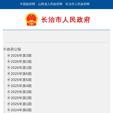
中国政府网
山西省人民政府网
长治市人民政府网
长治市人民政府
政府公报
2026年第3期
2026年第2期
2026年第1期
2025年第6期
2025年第5期
2025年第4期
2025年第3期
2025年第2期
2025年第1期
2024年第6期