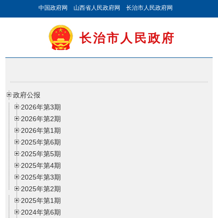
中国政府网
山西省人民政府网
长治市人民政府网
长治市人民政府
政府公报
2026年第3期
2026年第2期
2026年第1期
2025年第6期
2025年第5期
2025年第4期
2025年第3期
2025年第2期
2025年第1期
2024年第6期