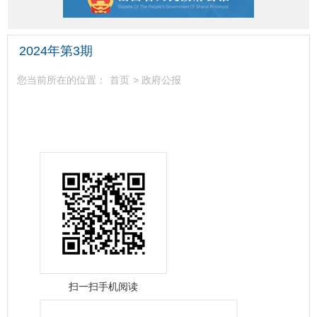
2024年第3期
您当前所在的位置：
首页
>
政府公报
扫一扫手机阅读