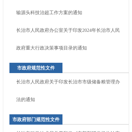
输源头科技治超工作方案的通知
长治市人民政府办公室关于印发2024年长治市人民
政府重大行政决策事项目录的通知
市政府规范性文件
长治市人民政府关于印发长治市市级储备粮管理办
法的通知
市政府部门规范性文件