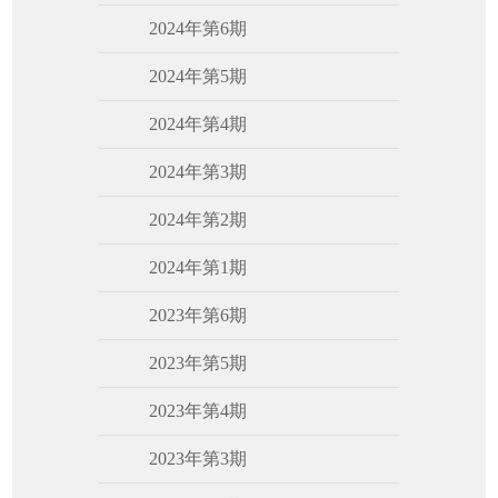
2024年第6期
2024年第5期
2024年第4期
2024年第3期
2024年第2期
2024年第1期
2023年第6期
2023年第5期
2023年第4期
2023年第3期