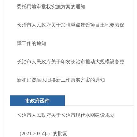
委托用地审批权实施方案的通知
长治市人民政府关于加强重点建设项目土地要素保
障工作的通知
长治市人民政府关于印发长治市推动大规模设备更
新和消费品以旧换新工作落实方案的通知
市政府函件
长治市人民政府关于长治市现代水网建设规划
（2021-2035年）的批复