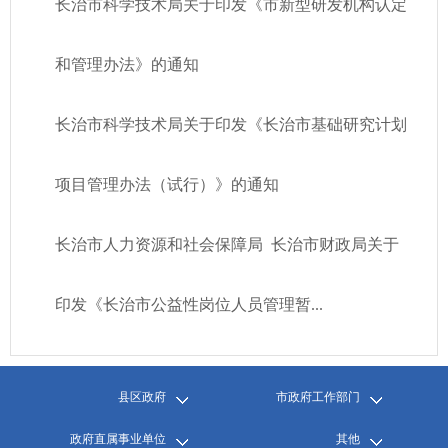
长治市科学技术局关于印发《市新型研发机构认定
和管理办法》的通知
长治市科学技术局关于印发《长治市基础研究计划
项目管理办法（试行）》的通知
长治市人力资源和社会保障局 长治市财政局关于
印发《长治市公益性岗位人员管理暂...
县区政府
市政府工作部门
政府直属事业单位
其他