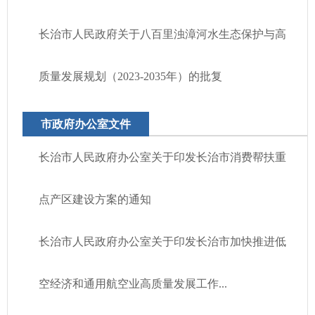
长治市人民政府关于八百里浊漳河水生态保护与高
质量发展规划（2023-2035年）的批复
市政府办公室文件
长治市人民政府办公室关于印发长治市消费帮扶重
点产区建设方案的通知
长治市人民政府办公室关于印发长治市加快推进低
空经济和通用航空业高质量发展工作...