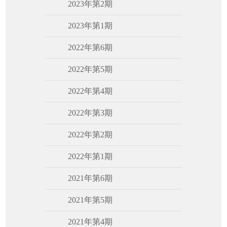
2023年第2期
2023年第1期
2022年第6期
2022年第5期
2022年第4期
2022年第3期
2022年第2期
2022年第1期
2021年第6期
2021年第5期
2021年第4期