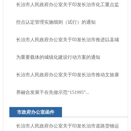
长治市人民政府办公室关于印发长治市化工重点监
控点认定管理实施细则（试行）的通知
长治市人民政府办公室关于印发长治市推进以县城
为重要载体的城镇化建设行动方案的通知
长治市人民政府办公室关于印发长治市推动文旅康
养融合发展干在先做示范“151995”...
市政府办公室函件
长治市人民政府办公室关于印发长治市道路货物运