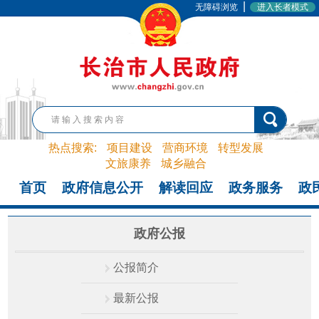
|
无障碍浏览
进入长者模式
热点搜索:
项目建设
营商环境
转型发展
文旅康养
城乡融合
首页
政府信息公开
解读回应
政务服务
政
政府公报
公报简介
最新公报