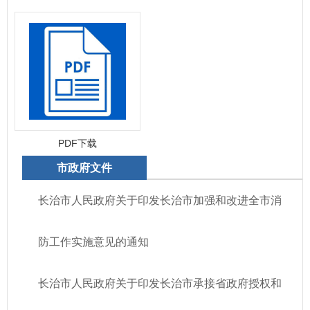
PDF下载
市政府文件
长治市人民政府关于印发长治市加强和改进全市消
防工作实施意见的通知
长治市人民政府关于印发长治市承接省政府授权和