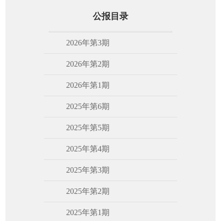
公报目录
2026年第3期
2026年第2期
2026年第1期
2025年第6期
2025年第5期
2025年第4期
2025年第3期
2025年第2期
2025年第1期