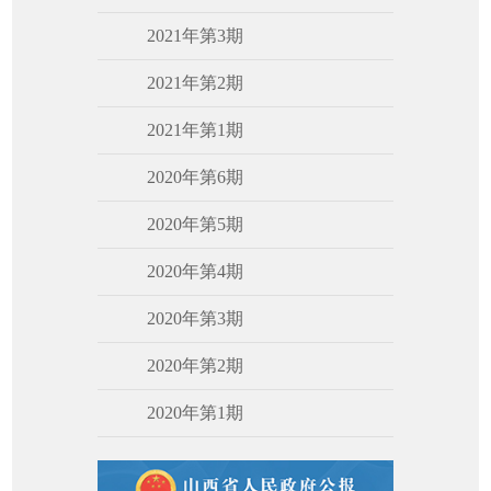
2021年第3期
2021年第2期
2021年第1期
2020年第6期
2020年第5期
2020年第4期
2020年第3期
2020年第2期
2020年第1期