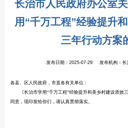
长治市人民政府办公室关
用“千万工程”经验提升
三年行动方案
发布日期：2025-07-29 发布机构
各县、区人民政府，市直各有关单位：
《长治市学用“千万工程”经验提升和美乡村建设质效
同意，现印发给你们，请认真贯彻落实。