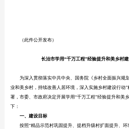
（此件公开发布）
长治市学用“千万工程”经验提升和美乡村
建
为深入贯彻落实中共中央、国务院《乡村全面振兴规划（2
业和美乡村，持续改善人居环境，深入实施乡村建设行动”
署，市委、市政府决定开展学用“千万工程”经验提升和美
下：
一、建设目标
按照“精品示范村巩固提升、提档升级村扩面提升、环