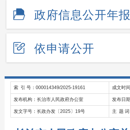
政府信息公开年
依申请公开
索 引 号：000014349/2025-19161
成文时间：
发布机构：长治市人民政府办公室
发布日期：
发文字号：长政办发〔2025〕19号
主 题 