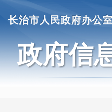
长治市人民政府办公
政府信