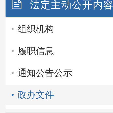
法定主动公开内
组织机构
履职信息
通知公告公示
政办文件