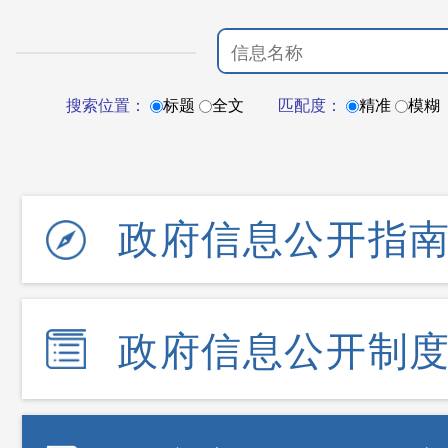
搜索位置：
标题
全文
匹配度：
精准
模糊
政府信息公开指
政府信息公开制