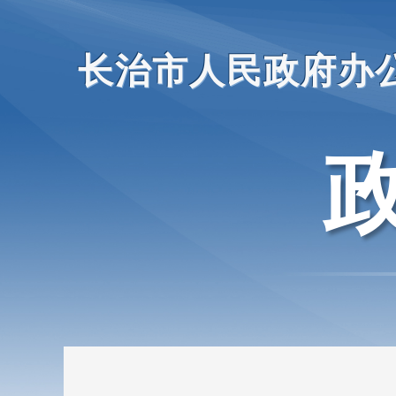
长治市人民政府办