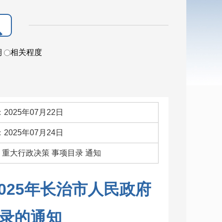
期
相关程度
2025年07月22日
2025年07月24日
：重大行政决策 事项目录 通知
025年长治市人民政府
录的通知