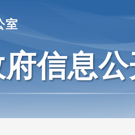
公室
政府信息公