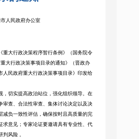
长治市人民政府办公室
《重大行政决策程序暂行条例》（国务院令
政府重大行政决策事项目录的通知》（晋政办
长治市人民政府重大行政决策事项目录》印发给
视，切实提高政治站位，强化组织领导。在
争审查、合法性审查、集体讨论决定以及决
层减负一致性评估，确保按时且高质量的完
征求意见；专家论证要邀请具有专业性、代
判风险 。