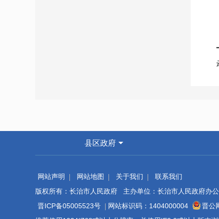
县区政府
网站声明
网站地图
关于我们
联系我们
版权所有：长治市人民政府 主办单位：长治市人民政府办公
晋ICP备05005523号
网站标识码：1404000004
晋公网