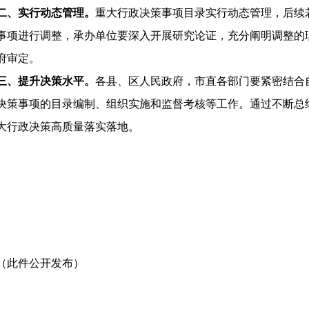
二、实行动态管理。
重大行政决策事项目录实行动态管理，后续
事项进行调整，承办单位要深入开展研究论证，充分阐明调整的
府审定。
三、提升决策水平。
各县、区人民政府，市直各部门要紧密结合
决策事项的目录编制、组织实施和监督考核等工作。通过不断总
大行政决策高质量落实落地。
（此件公开发布）