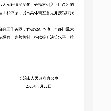
若因实际情况变化，确需对列入《目录》的
理由和依据，提出具体调整意见并按程序报
自身工作实际，积极做好本地、本部门重大
结经验、完善机制，持续提升决策水平，推
长治市人民政府办公室
2025年7月22日