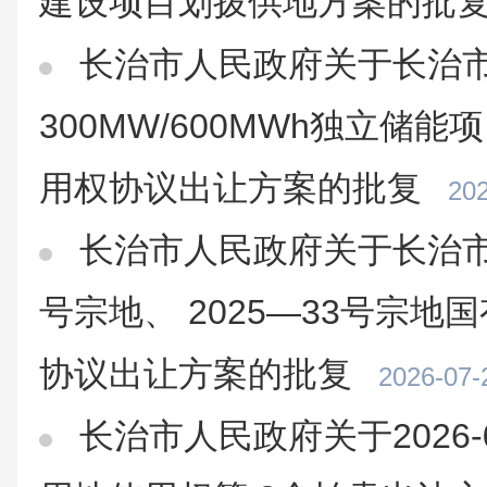
建设项目划拨供地方案的批
长治市人民政府关于长治
300MW/600MWh独立储
用权协议出让方案的批复
202
长治市人民政府关于长治市上
号宗地、 2025—33号宗
协议出让方案的批复
2026-07-
长治市人民政府关于2026