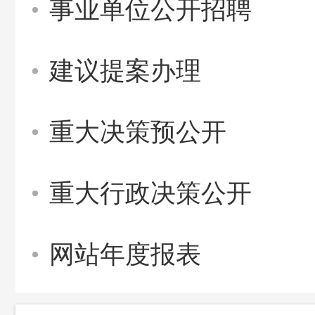
事业单位公开招聘
建议提案办理
重大决策预公开
重大行政决策公开
网站年度报表