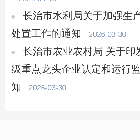
长治市水利局关于加强生
处置工作的通知
2026-03-30
长治市农业农村局 关于印
级重点龙头企业认定和运行
知
2026-03-30