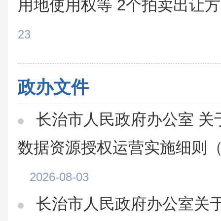
用地使用权等 2个拍卖出让
23
政办文件
长治市人民政府办公室 关
数据资源授权运营实施细则
2026-08-03
长治市人民政府办公室关