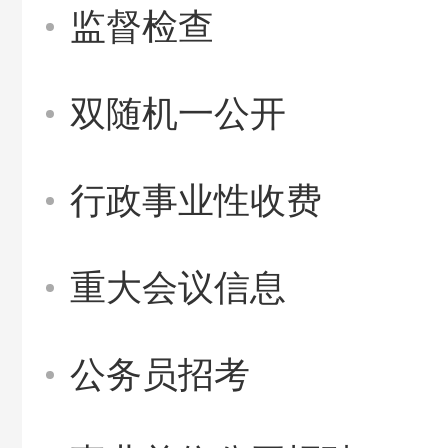
监督检查
双随机一公开
行政事业性收费
重大会议信息
公务员招考