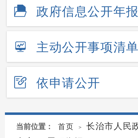
政府信息公开年
主动公开事项清
依申请公开
长治市人民
当前位置：
首页
>