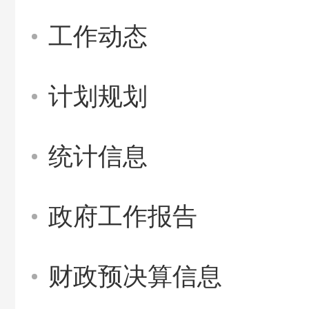
工作动态
计划规划
统计信息
政府工作报告
财政预决算信息