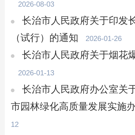
2026-08-03
长治市人民政府关于印发
（试行）的通知
2026-01-26
长治市人民政府关于烟花
2026-01-13
长治市人民政府办公室关
市园林绿化高质量发展实施
12