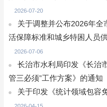
2026-07-20
关于调整并公布2026年
活保障标准和城乡特困人员
2026-07-06
长治市水利局印发《长治市
管三必须”工作方案》的通知
关于印发《统计领域包容
2026-04-15