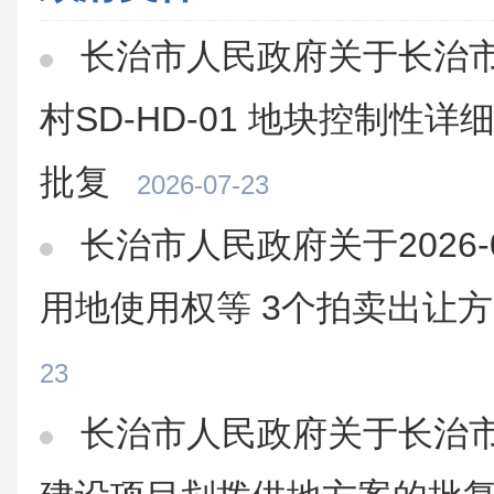
长治市人民政府关于长治
村SD-HD-01 地块控制性
批复
2026-07-23
长治市人民政府关于2026
用地使用权等 3个拍卖出让
23
长治市人民政府关于长治