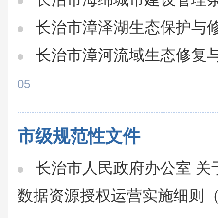
长治市漳泽湖生态保护与
长治市漳河流域生态修复
05
市级规范性文件
长治市人民政府办公室 关
数据资源授权运营实施细则