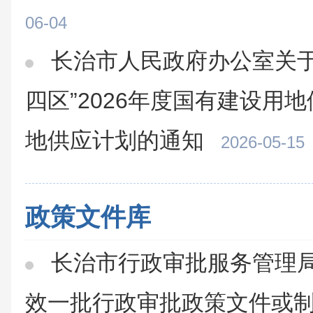
06-04
长治市人民政府办公室关于
四区”2026年度国有建设用
地供应计划的通知
2026-05-15
政策文件库
长治市行政审批服务管理
效一批行政审批政策文件或