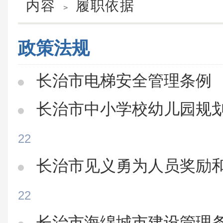
内容
履职依据
>
政策法规
长治市电梯安全管理条例
长治市中小学校幼儿园规
22
长治市见义勇为人员奖励
22
长治市海绵城市建设管理