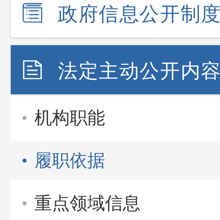
政府信息公开制
法定主动公开内
机构职能
履职依据
重点领域信息