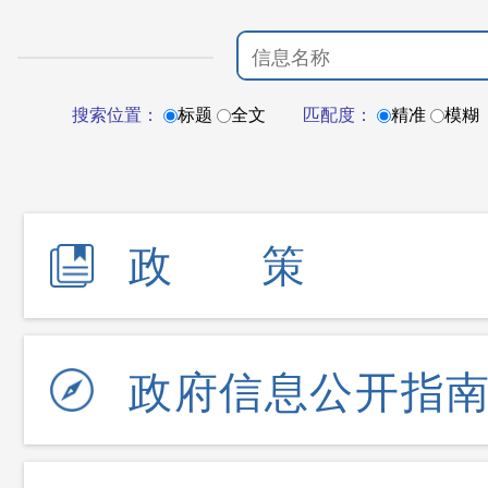
搜索位置：
标题
全文
匹配度：
精准
模糊
政策
政府信息公开指