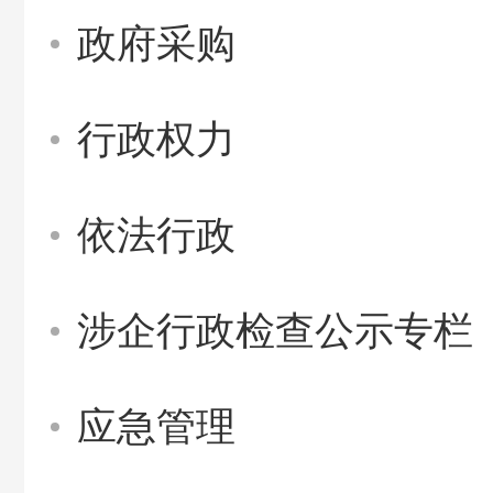
政府采购
行政权力
依法行政
涉企行政检查公示专栏
应急管理