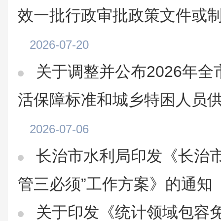
效一批行政审批政策文件或
2026-07-20
关于调整并公布2026年
活保障标准和城乡特困人员
2026-07-06
长治市水利局印发《长治市
管三必须”工作方案》的通知
关于印发《统计领域包容