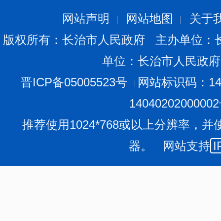
网站声明
网站地图
关于
版权所有：长治市人民政府 主办单位：
单位：长治市人民政府
晋ICP备05005523号
网站标识码：140
1404020200000
推荐使用1024*768或以上分辨率，并
器。 网站支持
I