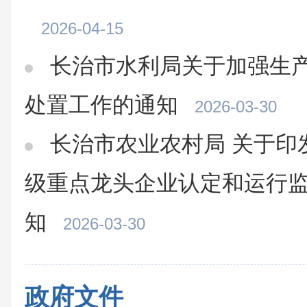
2026-04-15
长治市水利局关于加强生
处置工作的通知
2026-03-30
长治市农业农村局 关于印
级重点龙头企业认定和运行
知
2026-03-30
政府文件