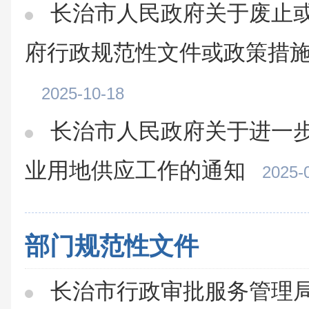
长治市人民政府关于废止
府行政规范性文件或政策措
2025-10-18
长治市人民政府关于进一
业用地供应工作的通知
2025-
部门规范性文件
长治市行政审批服务管理