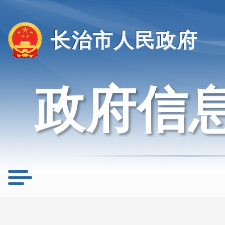
长治市人民政府
政府信