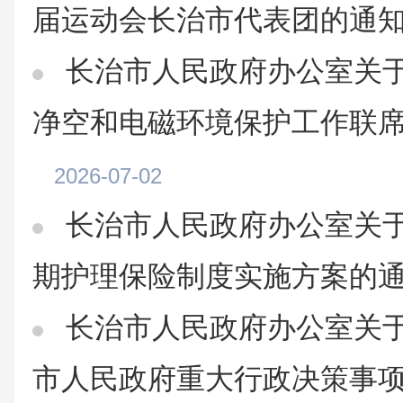
届运动会长治市代表团的通
长治市人民政府办公室关
净空和电磁环境保护工作联
2026-07-02
长治市人民政府办公室关
期护理保险制度实施方案的
长治市人民政府办公室关于
市人民政府重大行政决策事