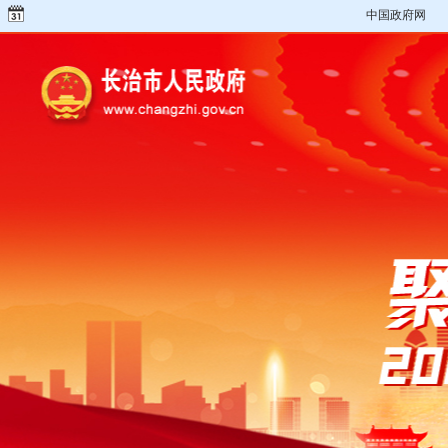
中国政府网