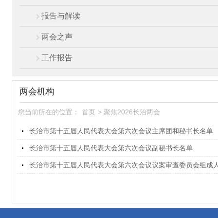
报告与解读
两会之声
工作报告
两会机构
您当前所在的位置：
首页
>
聚焦2026长治两会
长治市第十五届人民代表大会第六次会议主席团和秘书长名单
长治市第十五届人民代表大会第六次会议副秘书长名单
长治市第十五届人民代表大会第六次会议议案审查委员会组成