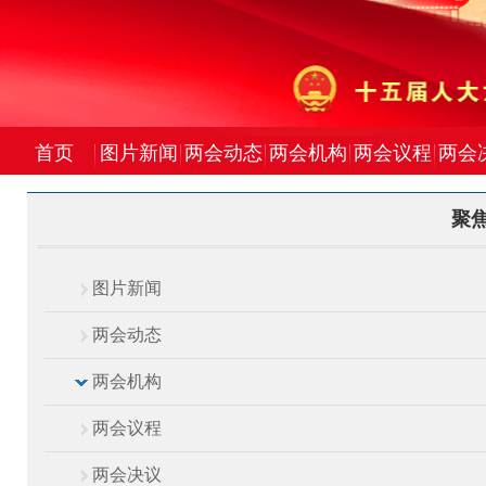
首页
图片新闻
两会动态
两会机构
两会议程
两会
聚焦
图片新闻
两会动态
两会机构
两会议程
两会决议