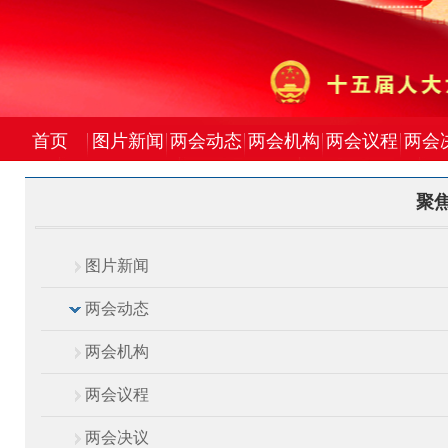
首页
图片新闻
两会动态
两会机构
两会议程
两会
聚焦
图片新闻
两会动态
两会机构
两会议程
两会决议