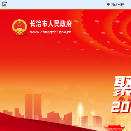
中国政府网