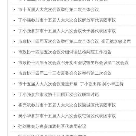
市十五届人大六次会议举行第二次全体会议
丁小强参加市十五届人大六次会议解放军代表团审议
丁小强参加市十五届人大六次会议长子县代表团审议
市政协十四届五次会议举行第二次全体会议 崔元斌李敏出席
市政协十四届五次会议分组讨论法检两院工作报告
市政协十四届五次会议召开党组会议暨主席会议第二次会议
市政协十四届二十三次常委会会议举行第二次会议
市十五届人大六次会议隆重开幕 丁小强出席 吴小华主持
丁小强参加市政协十四届五次会议联组讨论
崔元斌参加市十五届人大六次会议潞城区代表团审议
吴小华参加市十五届人大六次会议屯留区代表团审议
孙刘琳秦苏良参加潞州区代表团审议