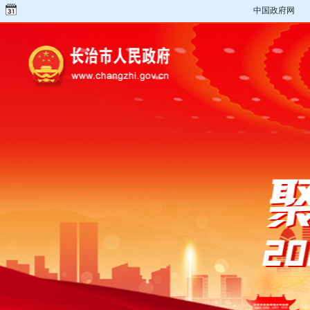
中国政府网