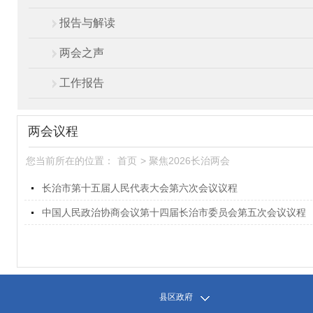
报告与解读
两会之声
工作报告
两会议程
您当前所在的位置：
首页
>
聚焦2026长治两会
长治市第十五届人民代表大会第六次会议议程
中国人民政治协商会议第十四届长治市委员会第五次会议议程
县区政府