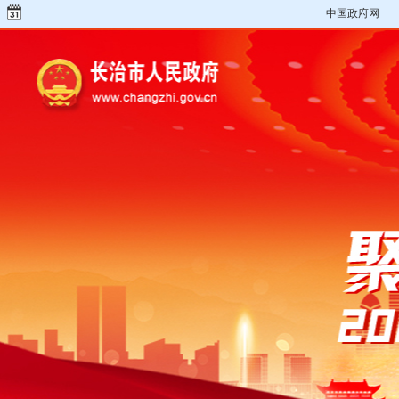
中国政府网