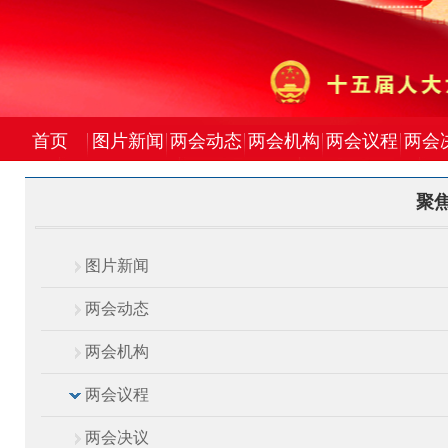
首页
图片新闻
两会动态
两会机构
两会议程
两会
聚焦
图片新闻
两会动态
两会机构
两会议程
两会决议