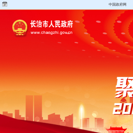
中国政府网