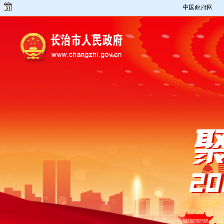
中国政府网