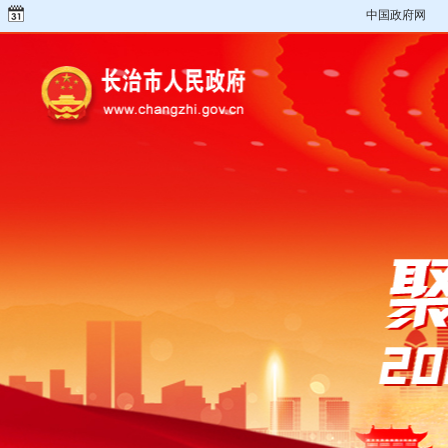
中国政府网