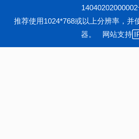
1404020200000
推荐使用1024*768或以上分辨率，并
器。 网站支持
I