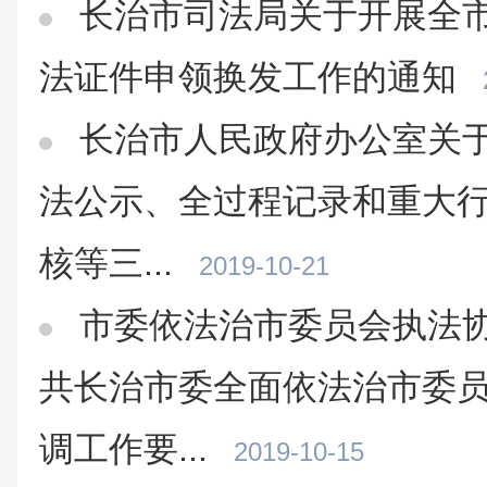
长治市司法局关于开展全市
法证件申领换发工作的通知
长治市人民政府办公室关
法公示、全过程记录和重大
核等三...
2019-10-21
市委依法治市委员会执法
共长治市委全面依法治市委员
调工作要...
2019-10-15