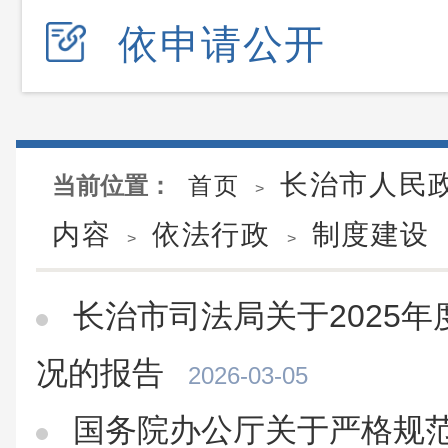
依申请公开
长治市人民
当前位置：
首页
>
内容
依法行政
制度建设
>
>
长治市司法局关于2025
况的报告
2026-03-05
国务院办公厅关于严格规