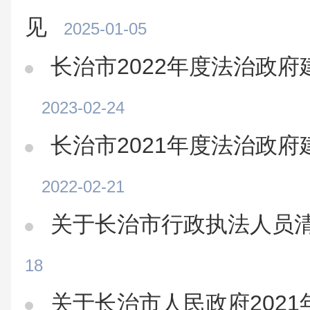
见
2025-01-05
长治市2022年度法治政
2023-02-24
长治市2021年度法治政
2022-02-21
关于长治市行政执法人员
18
关于长治市人民政府202