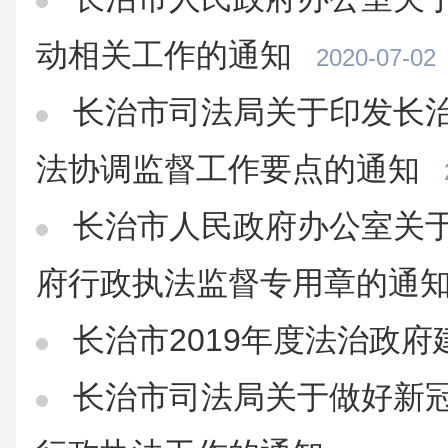
动相关工作的通知
2020-07-02
长治市司法局关于印发长治
法协调监督工作要点的通知
长治市人民政府办公室关
府行政执法监督专用章的通
长治市2019年度法治政府
长治市司法局关于做好新