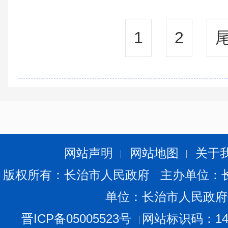
1
2
网站声明
网站地图
关于
版权所有：长治市人民政府 主办单位：
单位：长治市人民政府
晋ICP备05005523号
网站标识码：140