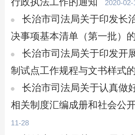
行政执法工作的通知
2020-02-
长治市司法局关于印发长
决事项基本清单（第一批）
长治市司法局关于印发开
制试点工作规程与文书样式
长治市司法局关于认真做
相关制度汇编成册和社会公
11-28