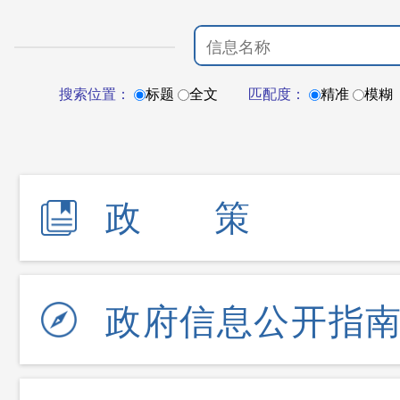
搜索位置：
标题
全文
匹配度：
精准
模糊
政策
政府信息公开指