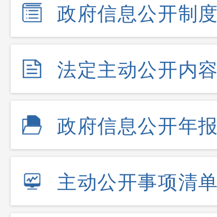
政府信息公开制
法定主动公开内
政府信息公开年
主动公开事项清