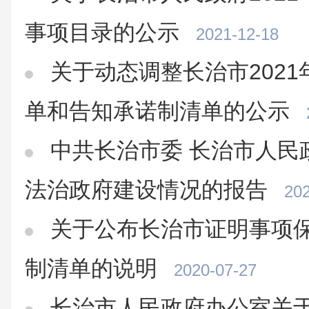
事项目录的公示
2021-12-18
关于动态调整长治市202
单和告知承诺制清单的公示
中共长治市委 长治市人民政
法治政府建设情况的报告
202
关于公布长治市证明事项
制清单的说明
2020-07-27
长治市人民政府办公室关于