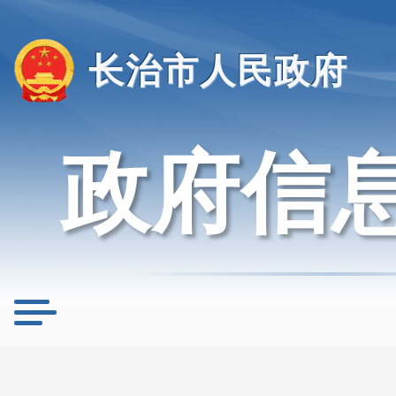
长治市人民政府
政府信