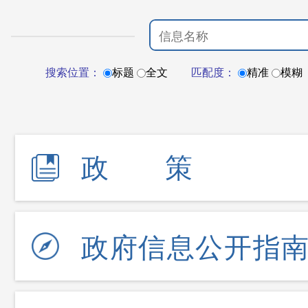
搜索位置：
标题
全文
匹配度：
精准
模糊
政策
政府信息公开指