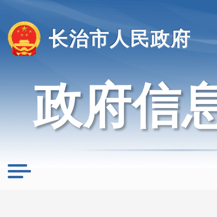
长治市人民政府
政府信