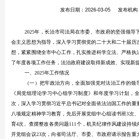
发布日期：2026-03-05 发布
2025年，长治市司法局在市委、市政府的坚强领
会主义思想为指导，深入学习贯彻党的二十大和二十届历
想，紧紧围绕全市中心工作，扎实推进科学立法、严格执
了年度各项工作任务，法治政府建设取得新成效、实现新
一、2025年工作情况
（一）把牢政治方向，全面加强党对法治工作的领
《局党组理论学习中心组学习制度》和年度学习计划，全
次，深入学习贯彻习近平总书记对全面依法治国工作的重
八项规定精神学习教育，先后开展党组中心组读书班3次、
育4次、查摆整改各类问题111个，机关纪律作风建设持续
开党组会议23次，向省司法厅、市委、市政府请示报告重