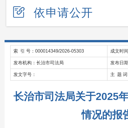
依申请公开
索 引 号：000014349/2026-05303
成文时间：
发布机构：长治市司法局
发布日期：
发文字号：
主 题 
长治市司法局关于2025
情况的报