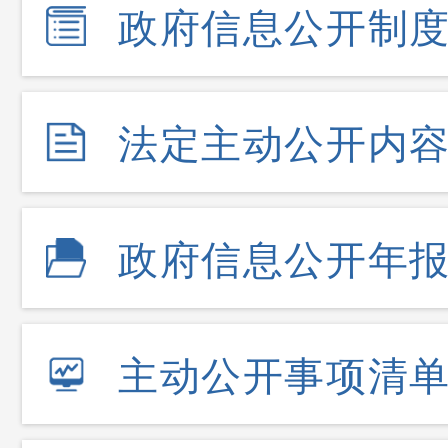
政府信息公开制
法定主动公开内
政府信息公开年
主动公开事项清