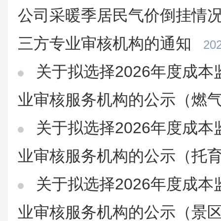
公司采暖季居民气价倒挂情况
三方专业审核机构的通知
202
关于拟选择2026年度成
业审核服务机构的公示（燃
关于拟选择2026年度成
业审核服务机构的公示（托
关于拟选择2026年度成
业审核服务机构的公示（景