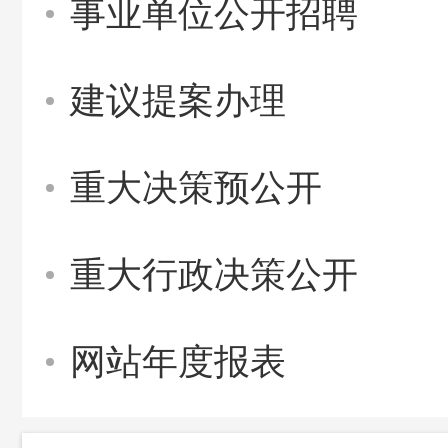
事业单位公开招聘
建议提案办理
重大决策预公开
重大行政决策公开
网站年度报表