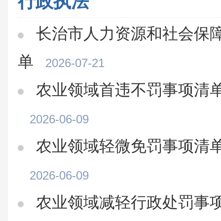
行政执法
长治市人力资源和社会保
单
2026-07-21
农业领域首违不罚事项清单
2026-06-09
农业领域轻微免罚事项清单
2026-06-09
农业领域减轻行政处罚事项