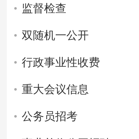
监督检查
双随机一公开
行政事业性收费
重大会议信息
公务员招考