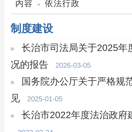
内容
依法行政
>
制度建设
长治市司法局关于2025
况的报告
2026-03-05
国务院办公厅关于严格规
见
2025-01-05
长治市2022年度法治政