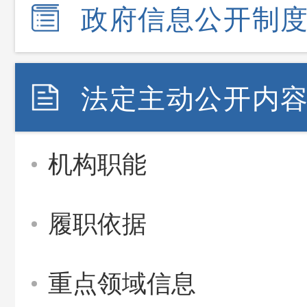
政府信息公开制
法定主动公开内
机构职能
履职依据
重点领域信息