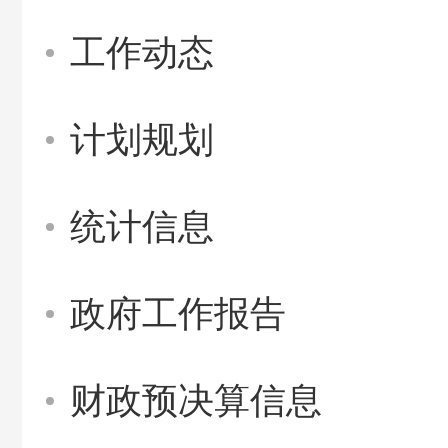
工作动态
计划规划
统计信息
政府工作报告
财政预决算信息