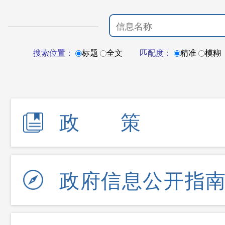
搜索位置：
标题
全文
匹配度：
精准
模糊
政策
政府信息公开指