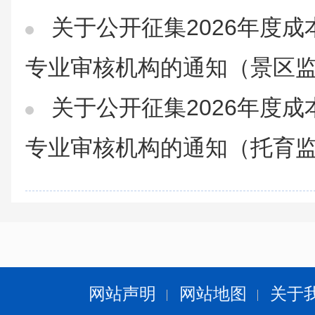
关于公开征集2026年度
专业审核机构的通知（景区
关于公开征集2026年度
专业审核机构的通知（托育
网站声明
网站地图
关于