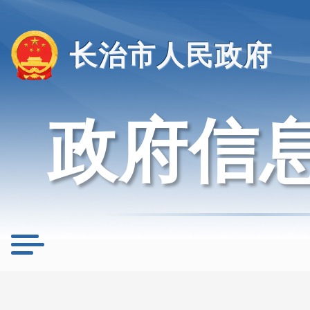
长治市人民政府
政府信