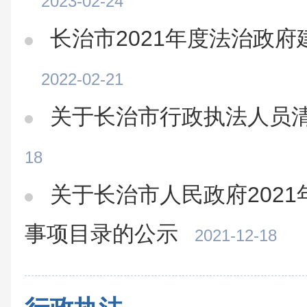
2023-02-24
长治市2021年度法治政
2022-02-21
关于长治市行政执法人员
18
关于长治市人民政府202
事项目录的公示
2021-12-18