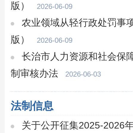
版）
2026-06-09
农业领域从轻行政处罚事项
版）
2026-06-09
长治市人力资源和社会保
制审核办法
2026-06-03
法制信息
关于公开征集2025-202