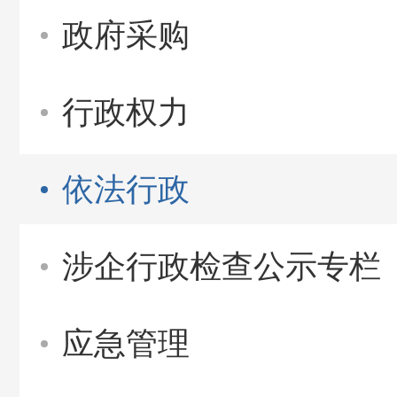
政府采购
行政权力
依法行政
涉企行政检查公示专栏
应急管理