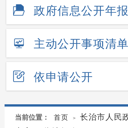
政府信息公开年
主动公开事项清
依申请公开
长治市人民
当前位置：
首页
>