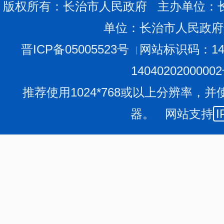
版权所有：长治市人民政府 主办单位：
单位：长治市人民政府
晋ICP备05005523号
网站标识码：140
1404020200000
推荐使用1024*768或以上分辨率，并
器。 网站支持
I