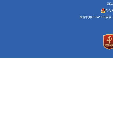
网站
晋公网
推荐使用1024*768或