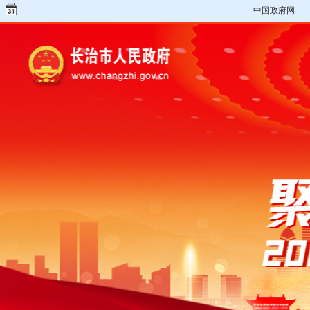
中国政府网