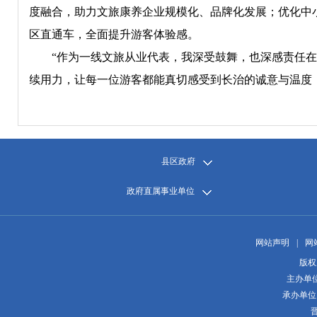
度融合，助力文旅康养企业规模化、品牌化发展；优化中
区直通车，全面提升游客体验感。
“作为一线文旅从业代表，我深受鼓舞，也深感责任
续用力，让每一位游客都能真切感受到长治的诚意与温度，
县区政府
政府直属事业单位
网站声明
|
网
版权
主办单
承办单位
晋