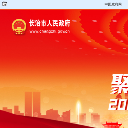
中国政府网