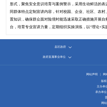
形式，聚焦安全意识培育与案例警示，采用生动鲜活的表
同群体特点定制宣讲内容，针对校园、企业、社区、农村
置知识，确保群众面对险境时能迅速采取正确措施开展自
台，培育专业宣讲力量，定期组织实操演练，以“理论+实
县区政府
政府直属事业单位
网站声明
|
网
版权
主办单
承办单位
晋
网站