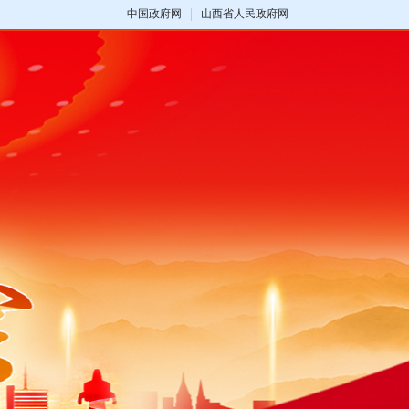
中国政府网
山西省人民政府网