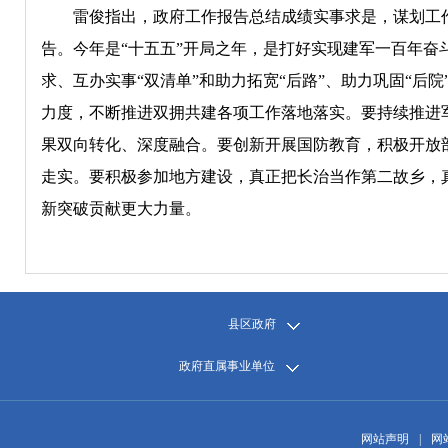
雷俊指出，政府工作报告总结成绩实事求是，谋划工
告。今年是“十五五”开局之年，是打好实现建军一百年
求、互办实事“双清单”和助力拓宽“后路”、助力巩固“后
力度，不断推进双拥共建各项工作落地落实。要持续推进
果双向转化、深度融合。要创新开展国防教育，积极开放
走实。要积极参加地方建设，真正把长治当作第二故乡，
新突破贡献更大力量。
县区政府
政府直属事业单位
网站声明
|
网