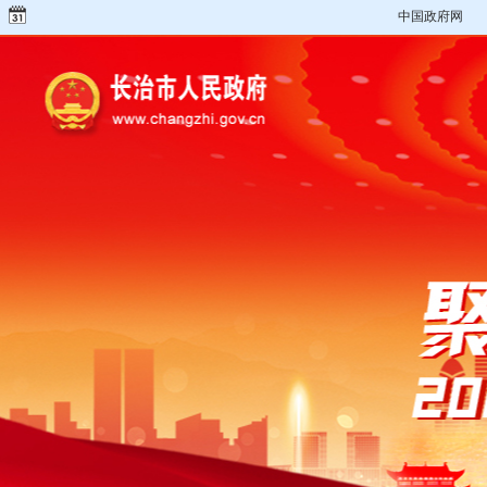
中国政府网